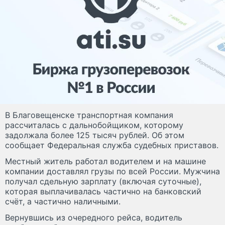
В Благовещенске транспортная компания
рассчиталась с дальнобойщиком, которому
задолжала более 125 тысяч рублей. Об этом
сообщает Федеральная служба судебных приставов.
Местный житель работал водителем и на машине
компании доставлял грузы по всей России. Мужчина
получал сдельную зарплату (включая суточные),
которая выплачивалась частично на банковский
счёт, а частично наличными.
Вернувшись из очередного рейса, водитель