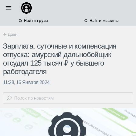
Найти грузы
Найти машины
← Дзен
Зарплата, суточные и компенсация
отпуска: амурский дальнобойщик
отсудил 125 тысяч ₽ у бывшего
работодателя
11:28, 16 Января 2024