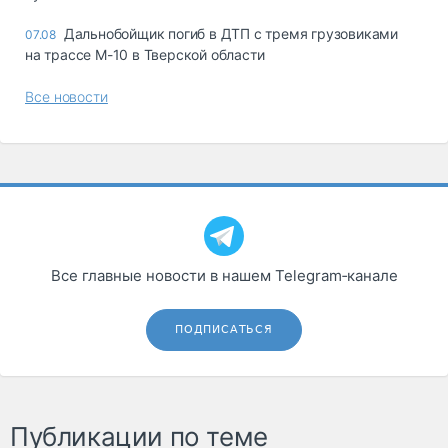
Дальнобойщик погиб в ДТП с тремя грузовиками
07.08
на трассе М-10 в Тверской области
Все новости
Все главные новости в нашем Telegram‑канале
ПОДПИСАТЬСЯ
Публикации по теме