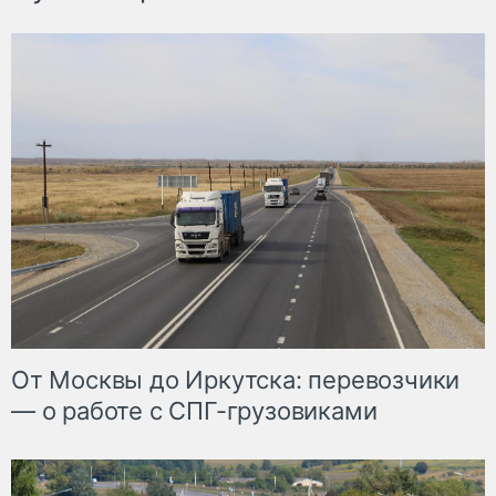
От Москвы до Иркутска: перевозчики
— о работе с СПГ-грузовиками