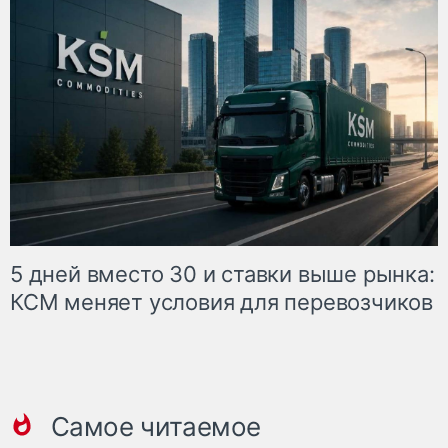
5 дней вместо 30 и ставки выше рынка:
КСМ меняет условия для перевозчиков
Самое читаемое