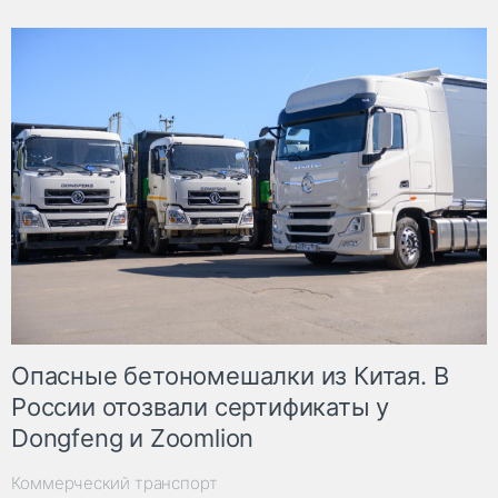
Опасные бетономешалки из Китая. В
России отозвали сертификаты у
Dongfeng и Zoomlion
Коммерческий транспорт