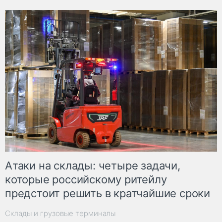
Атаки на склады: четыре задачи,
которые российскому ритейлу
предстоит решить в кратчайшие сроки
Склады и грузовые терминалы