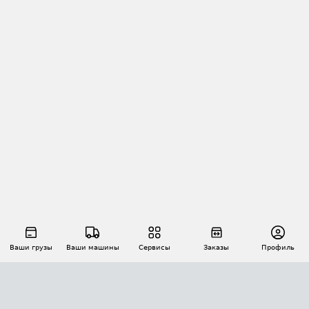
Ваши грузы
Ваши машины
Сервисы
Заказы
Профиль