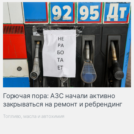
Горючая пора: АЗС начали активно
закрываться на ремонт и ребрендинг
Топливо, масла и автохимия