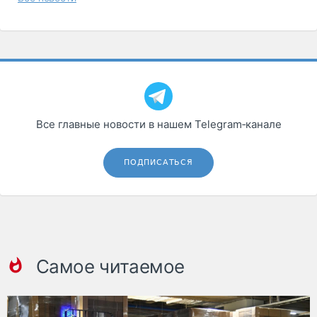
Все главные новости в нашем Telegram‑канале
ПОДПИСАТЬСЯ
Самое читаемое