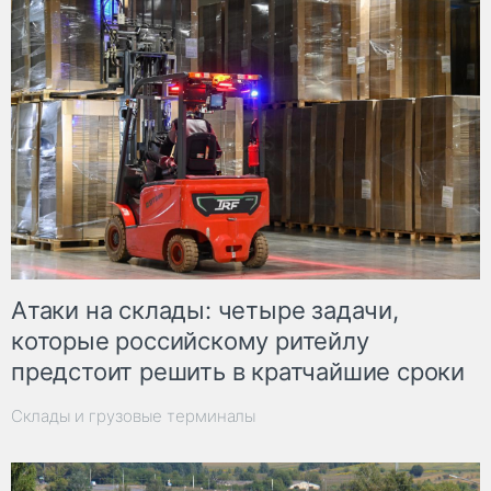
Атаки на склады: четыре задачи,
которые российскому ритейлу
предстоит решить в кратчайшие сроки
Склады и грузовые терминалы