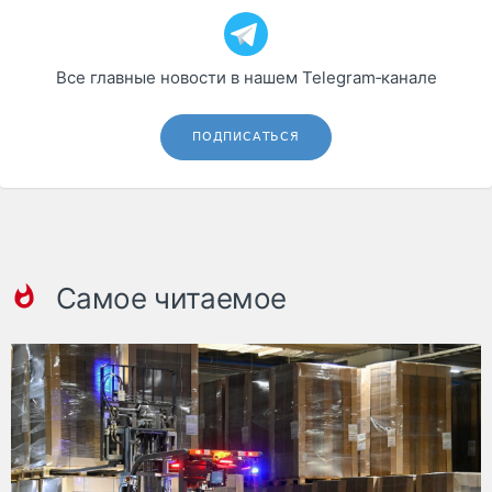
Все главные новости в нашем Telegram‑канале
ПОДПИСАТЬСЯ
Самое читаемое