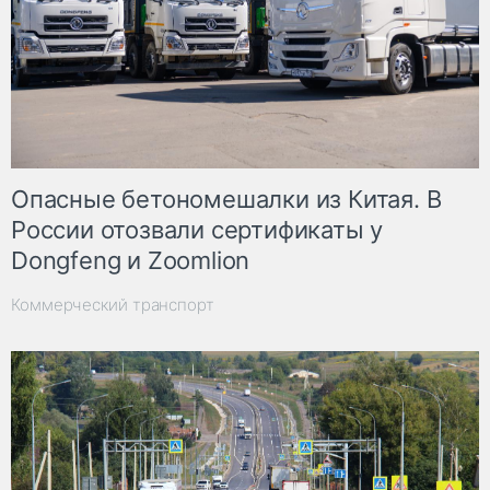
Опасные бетономешалки из Китая. В
России отозвали сертификаты у
Dongfeng и Zoomlion
Коммерческий транспорт