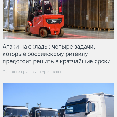
Атаки на склады: четыре задачи,
которые российскому ритейлу
предстоит решить в кратчайшие сроки
Склады и грузовые терминалы