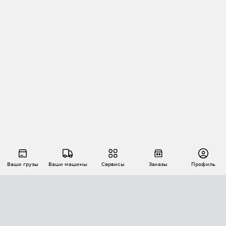
Ваши грузы
Ваши машины
Сервисы
Заказы
Профиль