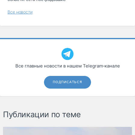
Все новости
Все главные новости в нашем Telegram‑канале
ПОДПИСАТЬСЯ
Публикации по теме