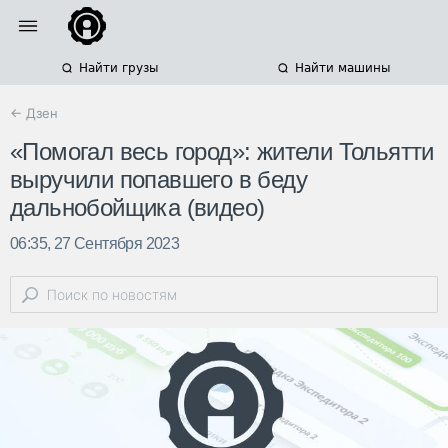
Найти грузы
Найти машины
← Дзен
«Помогал весь город»: жители Тольятти
выручили попавшего в беду
дальнобойщика (видео)
06:35, 27 Сентября 2023