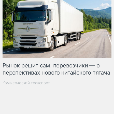
Рынок решит сам: перевозчики — о
перспективах нового китайского тягача
Коммерческий транспорт