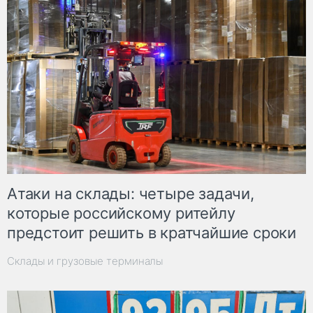
Атаки на склады: четыре задачи,
которые российскому ритейлу
предстоит решить в кратчайшие сроки
Склады и грузовые терминалы