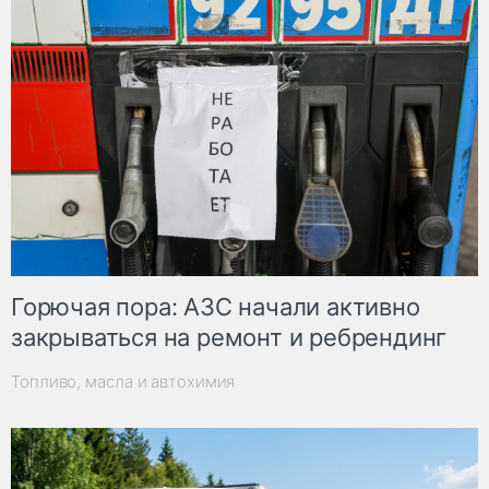
Горючая пора: АЗС начали активно
закрываться на ремонт и ребрендинг
Топливо, масла и автохимия