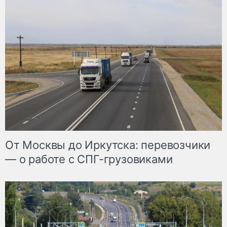
От Москвы до Иркутска: перевозчики
— о работе с СПГ-грузовиками