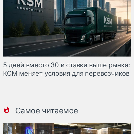
5 дней вместо 30 и ставки выше рынка:
КСМ меняет условия для перевозчиков
Самое читаемое