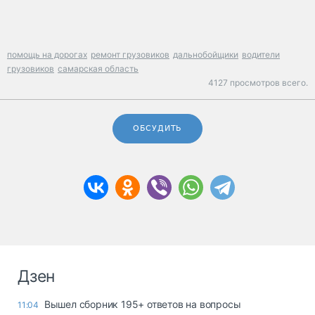
помощь на дорогах
ремонт грузовиков
дальнобойщики
водители
грузовиков
самарская область
4127 просмотров всего.
ОБСУДИТЬ
Дзен
Вышел сборник 195+ ответов на вопросы
11:04