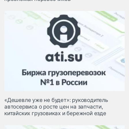
«Дешевле уже не будет»: руководитель
автосервиса о росте цен на запчасти,
китайских грузовиках и бережной езде