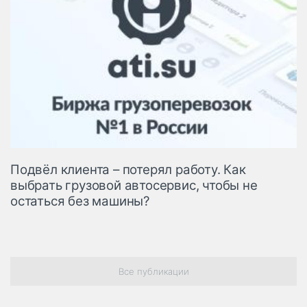
Подвёл клиента – потерял работу. Как
выбрать грузовой автосервис, чтобы не
остаться без машины?
Все публикации