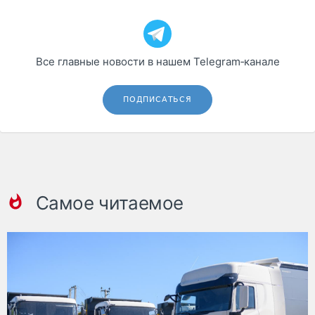
Все главные новости в нашем Telegram‑канале
ПОДПИСАТЬСЯ
Самое читаемое