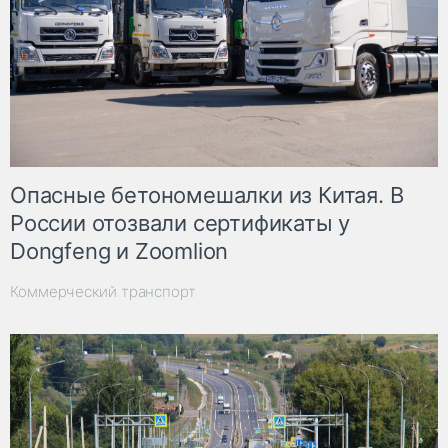
Опасные бетономешалки из Китая. В
России отозвали сертификаты у
Dongfeng и Zoomlion
Коммерческий транспорт