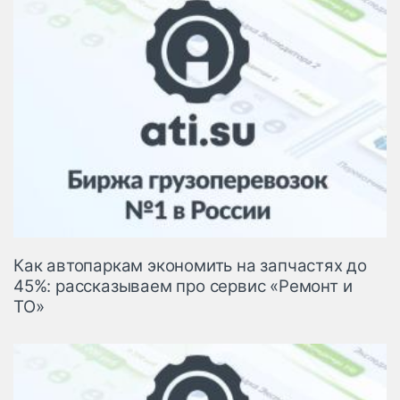
Как автопаркам экономить на запчастях до
45%: рассказываем про сервис «Ремонт и
ТО»