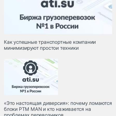
Как успешные транспортные компании
минимизируют простои техники
«Это настоящая диверсия»: почему ломаются
блоки PTM MAN и кто наживается на
проблемах перевозчиков