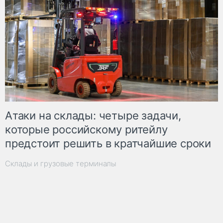
Атаки на склады: четыре задачи,
которые российскому ритейлу
предстоит решить в кратчайшие сроки
Склады и грузовые терминалы