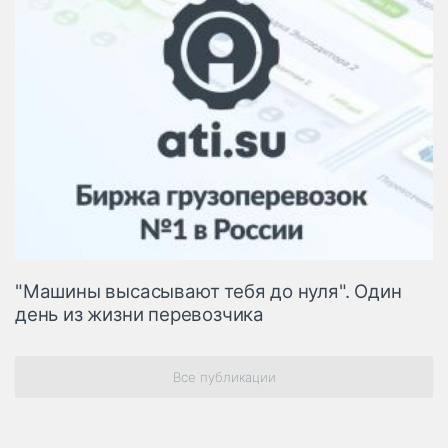
"Машины высасывают тебя до нуля". Один
день из жизни перевозчика
Все публикации