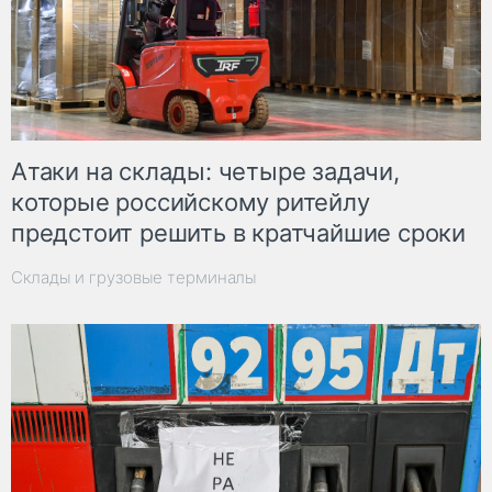
Атаки на склады: четыре задачи,
которые российскому ритейлу
предстоит решить в кратчайшие сроки
Склады и грузовые терминалы