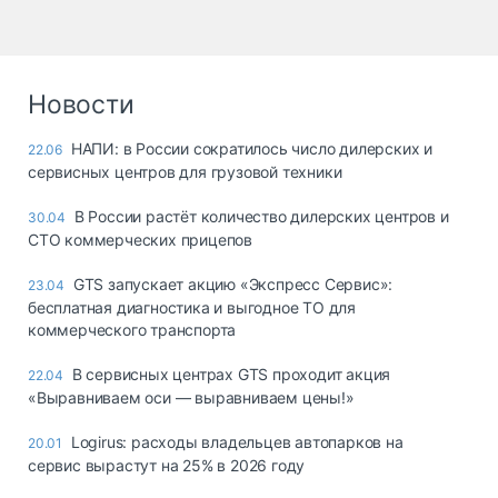
Новости
НАПИ: в России сократилось число дилерских и
22.06
сервисных центров для грузовой техники
В России растёт количество дилерских центров и
30.04
СТО коммерческих прицепов
GTS запускает акцию «Экспресс Сервис»:
23.04
бесплатная диагностика и выгодное ТО для
коммерческого транспорта
В сервисных центрах GTS проходит акция
22.04
«Выравниваем оси — выравниваем цены!»
Logirus: расходы владельцев автопарков на
20.01
сервис вырастут на 25% в 2026 году