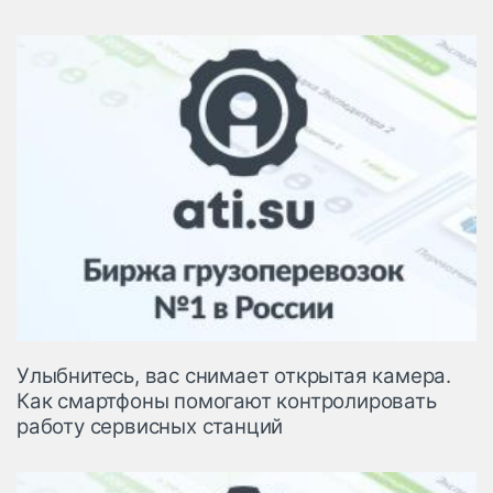
Улыбнитесь, вас снимает открытая камера.
Как смартфоны помогают контролировать
работу сервисных станций