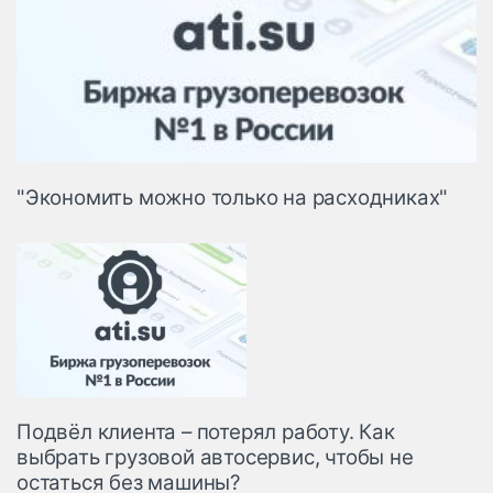
"Экономить можно только на расходниках"
Подвёл клиента – потерял работу. Как
выбрать грузовой автосервис, чтобы не
остаться без машины?