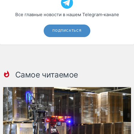
Все главные новости в нашем Telegram‑канале
ПОДПИСАТЬСЯ
Самое читаемое