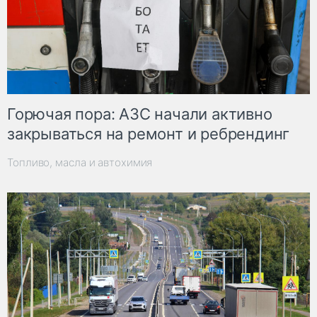
Горючая пора: АЗС начали активно
закрываться на ремонт и ребрендинг
Топливо, масла и автохимия