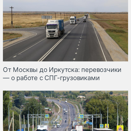
От Москвы до Иркутска: перевозчики
— о работе с СПГ-грузовиками