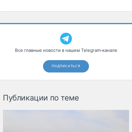
Все главные новости в нашем Telegram‑канале
ПОДПИСАТЬСЯ
Публикации по теме