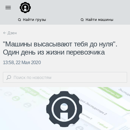
Найти грузы
Найти машины
← Дзен
"Машины высасывают тебя до нуля".
Один день из жизни перевозчика
13:58, 22 Мая 2020