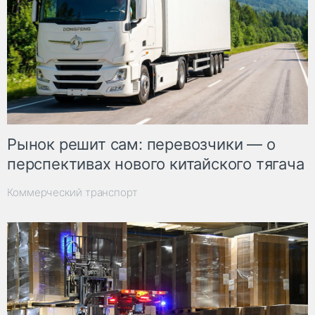
Рынок решит сам: перевозчики — о
перспективах нового китайского тягача
Коммерческий транспорт