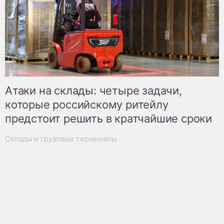
Атаки на склады: четыре задачи,
которые российскому ритейлу
предстоит решить в кратчайшие сроки
Склады и грузовые терминалы