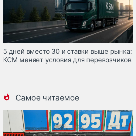
5 дней вместо 30 и ставки выше рынка:
КСМ меняет условия для перевозчиков
Самое читаемое