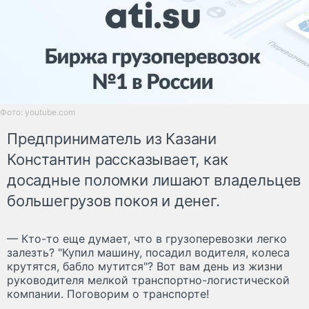
Фото: youtube.com
Предприниматель из Казани
Константин рассказывает, как
досадные поломки лишают владельцев
большегрузов покоя и денег.
— Кто-то еще думает, что в грузоперевозки легко
залезть? "Купил машину, посадил водителя, колеса
крутятся, бабло мутится"? Вот вам день из жизни
руководителя мелкой транспортно-логистической
компании. Поговорим о транспорте!