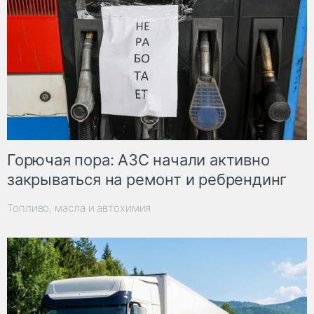
Горючая пора: АЗС начали активно
закрываться на ремонт и ребрендинг
Топливо, масла и автохимия