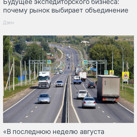
Будущее экспедиторского бизнеса:
почему рынок выбирает объединение
Дзен
«В последнюю неделю августа