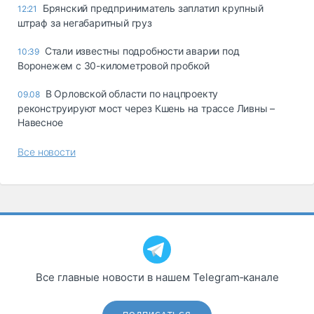
Брянский предприниматель заплатил крупный
12:21
штраф за негабаритный груз
Стали известны подробности аварии под
10:39
Воронежем с 30-километровой пробкой
В Орловской области по нацпроекту
09.08
реконструируют мост через Кшень на трассе Ливны –
Навесное
Все новости
Все главные новости в нашем Telegram‑канале