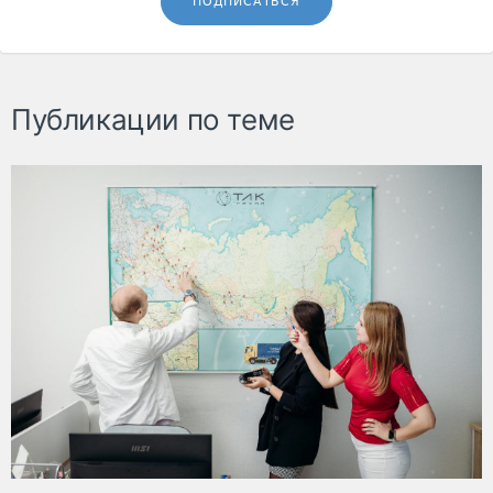
ПОДПИСАТЬСЯ
Публикации по теме