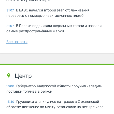
В ЕАЭС начался второй этап отслеживания
31.07
перевозок с помощью навигационных пломб
В России подсчитали седельные тягачи и назвали
31.07
самые распространённые марки
Все новости
Центр
Губернатор Калужской области поручил наладить
16:00
поставки топлива в регион
Грузовики столкнулись на трассе в Смоленской
15:40
области: движение по мосту остановили на четыре часа