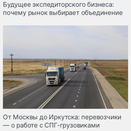
Будущее экспедиторского бизнеса:
почему рынок выбирает объединение
От Москвы до Иркутска: перевозчики
— о работе с СПГ-грузовиками