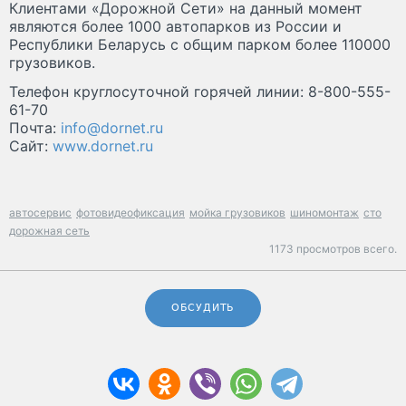
Клиентами «Дорожной Сети» на данный момент
являются более 1000 автопарков из России и
Республики Беларусь с общим парком более 110000
грузовиков.
Телефон круглосуточной горячей линии: 8-800-555-
61-70
Почта:
info@dornet.ru
Сайт:
www.dornet.ru
автосервис
фотовидеофиксация
мойка грузовиков
шиномонтаж
сто
дорожная сеть
1173 просмотров всего.
ОБСУДИТЬ