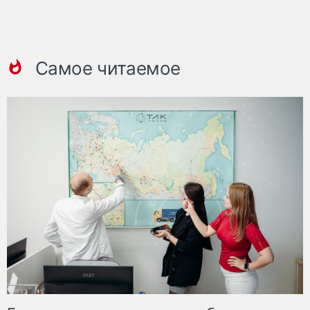
Самое читаемое