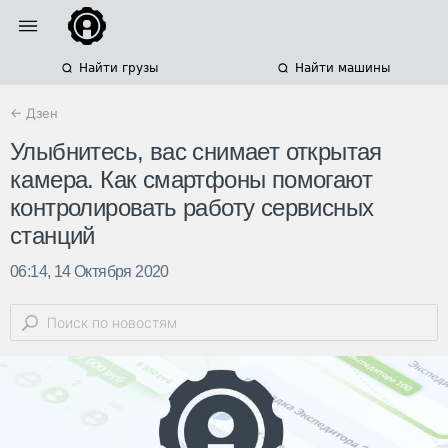
Найти грузы
Найти машины
← Дзен
Улыбнитесь, вас снимает открытая
камера. Как смартфоны помогают
контролировать работу сервисных
станций
06:14, 14 Октября 2020