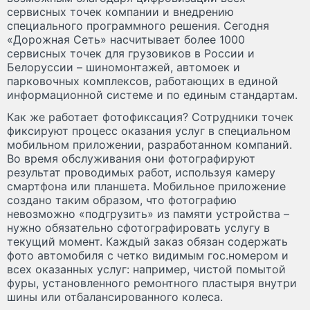
сервисных точек компании и внедрению
специального программного решения. Сегодня
«Дорожная Сеть» насчитывает более 1000
сервисных точек для грузовиков в России и
Белоруссии – шиномонтажей, автомоек и
парковочных комплексов, работающих в единой
информационной системе и по единым стандартам.
Как же работает фотофиксация? Сотрудники точек
фиксируют процесс оказания услуг в специальном
мобильном приложении, разработанном компаний.
Во время обслуживания они фотографируют
результат проводимых работ, используя камеру
смартфона или планшета. Мобильное приложение
создано таким образом, что фотографию
невозможно «подгрузить» из памяти устройства –
нужно обязательно сфотографировать услугу в
текущий момент. Каждый заказ обязан содержать
фото автомобиля с четко видимым гос.номером и
всех оказанных услуг: например, чистой помытой
фуры, установленного ремонтного пластыря внутри
шины или отбалансированного колеса.