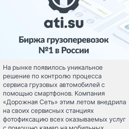
На рынке появилось уникальное
решение по контролю процесса
сервиса грузовых автомобилей с
помощью смартфонов. Компания
«Дорожная Сеть» этим летом внедрила
на своих сервисных станциях
фотофиксацию всех оказываемых услуг
с помощью камер на мобильных