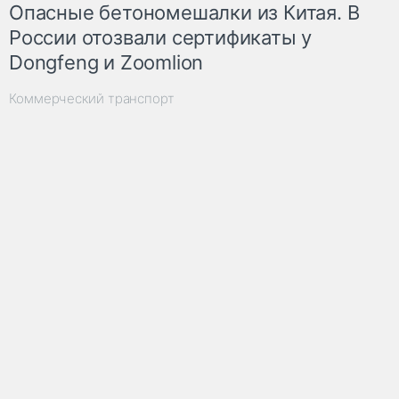
Опасные бетономешалки из Китая. В
России отозвали сертификаты у
Dongfeng и Zoomlion
Коммерческий транспорт