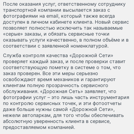
После оказания услуг, ответственному сотруднику
транспортной компании высылается заказ с
фотографиями на email, который также всегда
доступен в личном кабинете клиента. Новый сервис
позволяет полностью исключить так называемые
«серые» заказы, и обязать сервисные точки
оказывать услуги качественно, в полном объёме и в
соответствии с заявленной номенклатурой.
Служба контроля качества «Дорожной Сети»
проверяет каждый заказ, и после проверки ставит
соответствующую пометку в системе о том, что
заказ проверен. Все эти меры серьезно
освобождают время механиков и гарантируют
клиентам полную прозрачность сервисного
обслуживания. «Дорожная Сеть» заявляет, что
фотографии услуг – это лишь часть инструментария
по контролю сервисных точек, и эти фотоотчеты
даже больше нужны самой «Дорожной Сети»,
нежели автопаркам, для того чтобы обеспечивать
абсолютную уверенность клиента в сервисе,
предоставляемом компанией.