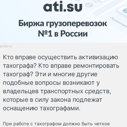
avito.ru
Кто вправе осуществить активизацию
тахографа? Кто вправе ремонтировать
тахограф? Эти и многие другие
подобные вопросы возникают у
владельцев транспортных средств,
которые в силу закона подлежат
оснащению тахографами.
При работе с тахографом должно быть четкое