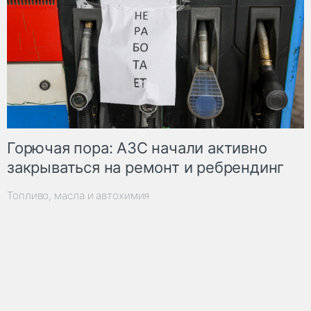
Горючая пора: АЗС начали активно
закрываться на ремонт и ребрендинг
Топливо, масла и автохимия