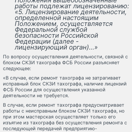
работы подлежат лицензированию:
«5. Лицензирование деятельности,
определенной настоящим
Положением, осуществляется
Федеральной службой
безопасности Российской
Федерации (далее -
лицензирующий орган)…»
По вопросу осуществления деятельности, связной с
блоком СКЗИ тахографа ФСБ России разъясняет
следующее:
«В случае, если ремонт тахографа не затрагивает
исправный блок СКЗИ тахографа, наличие лицензий
ФСБ России для осуществления указанной
деятельности не требуется.
В случае, если ремонт тахографа предусматривает
работы с неисправным блоком СКЗИ тахографа, но
при этом мастерская осуществляет только его
изъятие из тахографа без осуществления ремонта с
последующей передачей предприятию-