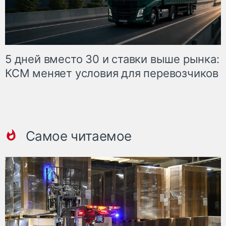
5 дней вместо 30 и ставки выше рынка:
КСМ меняет условия для перевозчиков
Самое читаемое