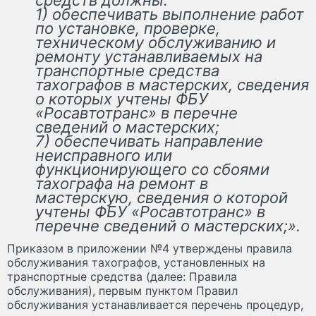
1) обеспечивать выполнение работ
по установке, проверке,
техническому обслуживанию и
ремонту устанавливаемых на
транспортные средства
тахографов в мастерских, сведения
о которых учтены ФБУ
«Росавтотранс» в перечне
сведений о мастерских;
7) обеспечивать направление
неисправного или
функционирующего со сбоями
тахографа на ремонт в
мастерскую, сведения о которой
учтены ФБУ «Росавтотранс» в
перечне сведений о мастерских;».
Приказом в приложении №4 утверждены правила
обслуживания тахографов, установленных на
транспортные средства (далее: Правила
обслуживания), первым пунктом Правил
обслуживания устанавливается перечень процедур,