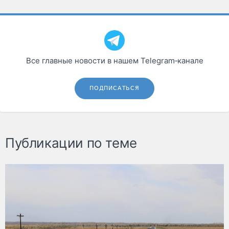
Все главные новости в нашем Telegram‑канале
ПОДПИСАТЬСЯ
Публикации по теме