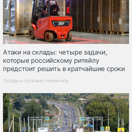
Атаки на склады: четыре задачи,
которые российскому ритейлу
предстоит решить в кратчайшие сроки
Склады и грузовые терминалы