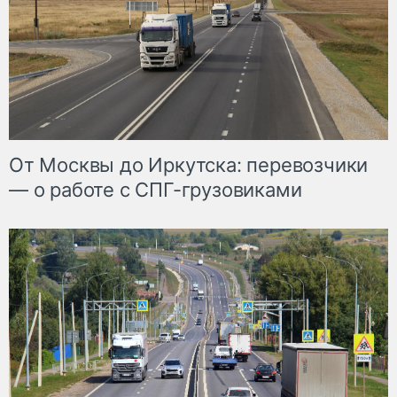
От Москвы до Иркутска: перевозчики
— о работе с СПГ-грузовиками