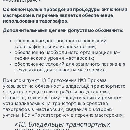
Основной целью проведения процедуры включения
мастерской в перечень является обеспечение
использования тахографов.
Дополнительными целями допустимо обозначить:
обеспечение достоверности показаний
тахографов при их использовании;
обеспечение необходимого организационно-
технического уровня мастерских;
обеспечение условий для взаимного признания
результатов деятельности мастерских.
При этом пункт 13 Приложения №3 Приказа
указывает на обязанность владельца транспортного
средства осуществлять работы по установке,
проверке, техническому обслуживанию и ремонту
устанавливаемых на транспортные средства
тахографов в мастерских, сведения о которых
учтены ФБУ «Росавтотранс» в перечне мастерских:
«13. Владельцы транспортных
средств должны: