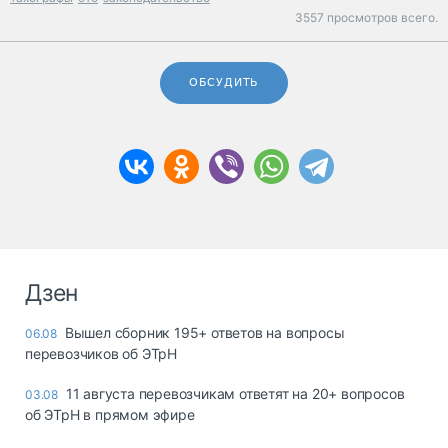
3557 просмотров всего.
ОБСУДИТЬ
Дзен
Вышел сборник 195+ ответов на вопросы
06.08
перевозчиков об ЭТрН
11 августа перевозчикам ответят на 20+ вопросов
03.08
об ЭТрН в прямом эфире