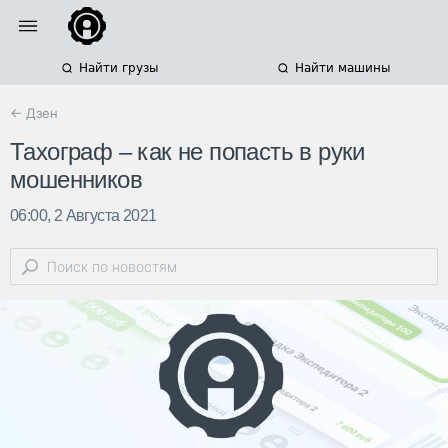
Найти грузы
Найти машины
← Дзен
Тахограф – как не попасть в руки
мошенников
06:00, 2 Августа 2021