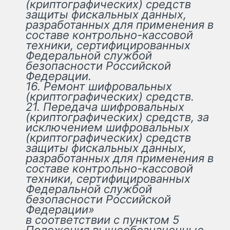
(криптографических) средств
защиты фискальных данных,
разработанных для применения в
составе контрольно-кассовой
техники, сертифицированных
Федеральной службой
безопасности Российской
Федерации.
16. Ремонт шифровальных
(криптографических) средств.
21. Передача шифровальных
(криптографических) средств, за
исключением шифровальных
(криптографических) средств
защиты фискальных данных,
разработанных для применения в
составе контрольно-кассовой
техники, сертифицированных
Федеральной службой
безопасности Российской
Федерации»
в соответствии с пунктом 5
Положения вышеобозначенные