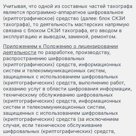
Учитывая, что одной из составных частей тахографа
является программно-аппаратное шифровальное
(криптографическое) средство (далее: блок СКЗИ
тахографа), то деятельность мастерских напрямую
связана с блоком СКЗИ тахографа, его вводом в
эксплуатацию и выводом, заменой, ремонтом.
Приложением к Положению о лицензировании
деятельности
по разработке, производству,
распространению шифровальных
(криптографических) средств, информационных
систем и телекоммуникационных систем,
защищенных с использованием шифровальных
(криптографических) средств, выполнению работ,
оказанию услуг в области шифрования информации,
техническому обслуживанию шифровальных
(криптографических) средств, информационных
систем и телекоммуникационных систем,
защищенных с использованием шифровальных
(криптографических) средств (за исключением
случая, если техническое обслуживание
шифровальных (криптографических) средств,