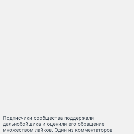
Подписчики сообщества поддержали
дальнобойщика и оценили его обращение
множеством лайков. Один из комментаторов