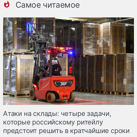
Самое читаемое
Атаки на склады: четыре задачи,
которые российскому ритейлу
предстоит решить в кратчайшие сроки