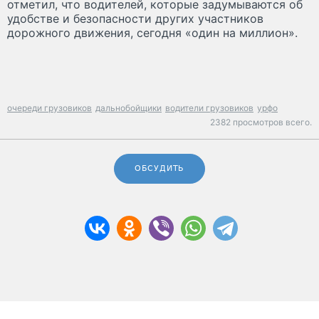
отметил, что водителей, которые задумываются об
удобстве и безопасности других участников
дорожного движения, сегодня «один на миллион».
очереди грузовиков
дальнобойщики
водители грузовиков
урфо
2382 просмотров всего.
ОБСУДИТЬ