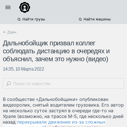
Найти грузы
Найти машины
← Дзен
Дальнобойщик призвал коллег
соблюдать дистанцию в очередях и
объяснил, зачем это нужно (видео)
14:35, 10 Марта 2022
В сообществе «Дальнобойщики» опубликован
видеоролик, снятый водителем грузовика. Его автор
на несколько суток застрял в очереди где-то на
Урале (возможно, на трассе М-5, где несколько дней
назад
перекрывали движение из-за сложных