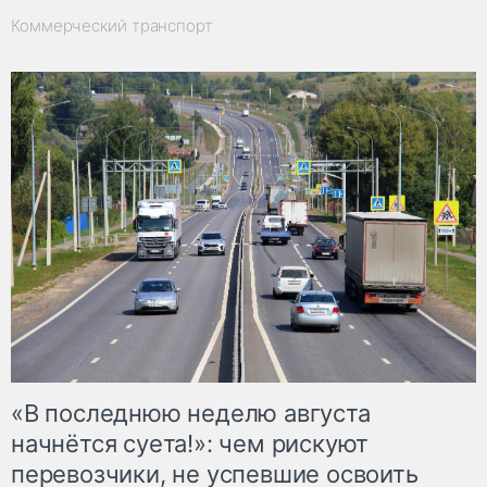
Коммерческий транспорт
«В последнюю неделю августа
начнётся суета!»: чем рискуют
перевозчики, не успевшие освоить