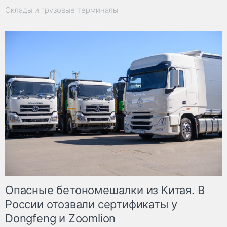
Склады и грузовые терминалы
Опасные бетономешалки из Китая. В
России отозвали сертификаты у
Dongfeng и Zoomlion