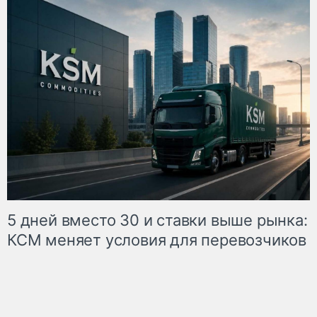
5 дней вместо 30 и ставки выше рынка:
КСМ меняет условия для перевозчиков