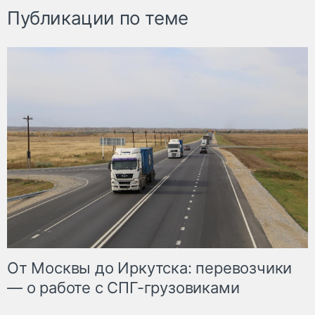
Публикации по теме
От Москвы до Иркутска: перевозчики
— о работе с СПГ-грузовиками