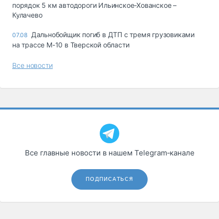
порядок 5 км автодороги Ильинское-Хованское –
Кулачево
Дальнобойщик погиб в ДТП с тремя грузовиками
07.08
на трассе М-10 в Тверской области
Все новости
Все главные новости в нашем Telegram‑канале
ПОДПИСАТЬСЯ