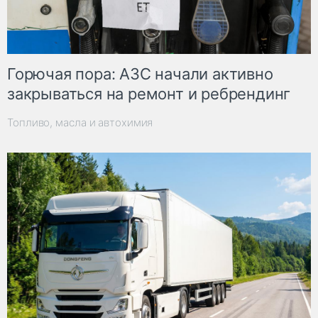
Горючая пора: АЗС начали активно
закрываться на ремонт и ребрендинг
Топливо, масла и автохимия