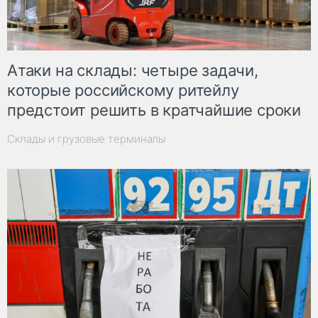
Атаки на склады: четыре задачи,
которые российскому ритейлу
предстоит решить в кратчайшие сроки
Склады и грузовые терминалы