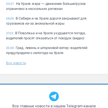
На Урале жара — движение большегрузов
04.07
ограничено в нескольких регионах
В Сибири и на Урале дороги закрывают для
06.06
грузовиков из-за аномальной жары
В Поволжье и на Урале ухудшается погода,
27.02
водителей просят отказаться от поездок (видео)
Град, ливень и штормовой ветер: водителей
20.06
предупредили о непогоде на Урале
Все новости
Все главные новости в нашем Telegram‑канале