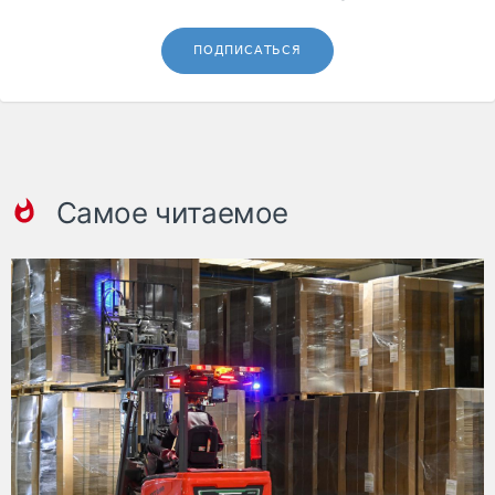
ПОДПИСАТЬСЯ
Самое читаемое