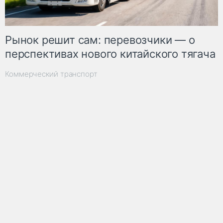
Рынок решит сам: перевозчики — о
перспективах нового китайского тягача
Коммерческий транспорт