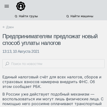
Найти грузы
Найти машины
← Дзен
Предпринимателям предложат новый
способ уплаты налогов
13:13, 10 Августа 2021
Единый налоговый счёт для всех налогов, сборов и
страховых взносов намерена внедрить ФНС. Об
этом сообщает РБК.
В России уже действует подобный механизм —
воспользоваться им могут лишь физические лица. С
помощью него россияне оплачивают транспортный