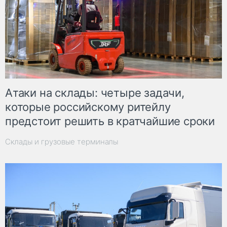
Атаки на склады: четыре задачи,
которые российскому ритейлу
предстоит решить в кратчайшие сроки
Склады и грузовые терминалы