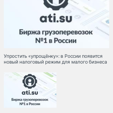
Упростить «упрощёнку»: в России появится
новый налоговый режим для малого бизнеса