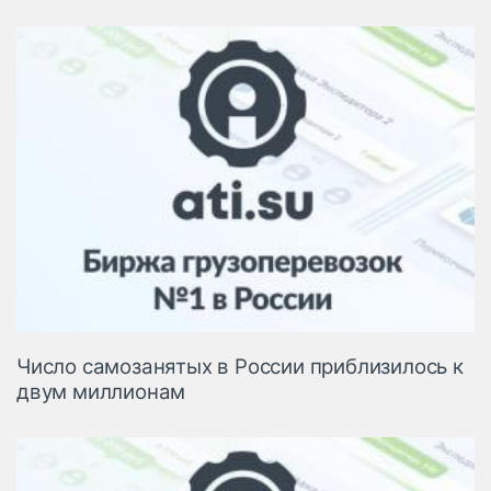
Число самозанятых в России приблизилось к
двум миллионам