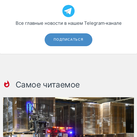
Все главные новости в нашем Telegram‑канале
ПОДПИСАТЬСЯ
Самое читаемое