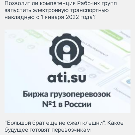
Позволит ли компетенция Рабочих групп
запустить электронную транспортную
накладную с 1 января 2022 года?
"Большой брат еще не сжал клешни". Какое
будущее готовят перевозчикам