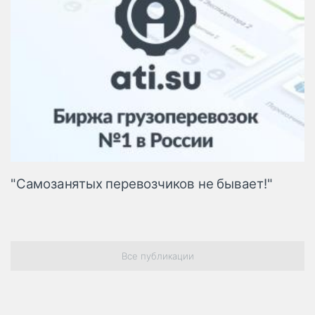
"Самозанятых перевозчиков не бывает!"
Все публикации