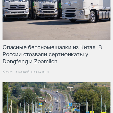
Опасные бетономешалки из Китая. В
России отозвали сертификаты у
Dongfeng и Zoomlion
Коммерческий транспорт