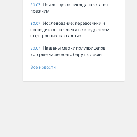
Поиск грузов никогда не станет
30.07
прежним
Исследование: перевозчики и
30.07
экспедиторы не спешат с внедрением
электронных накладных
Названы марки полуприцепов,
30.07
которые чаще всего берут в лизинг
Все новости