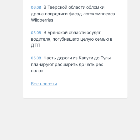
В Тверской области обломки
06.08
дрона повредили фасад логокомплекса
Wildberries
В Брянской области осудят
05.08
водителя, погубившего целую семью в
ДТП
Часть дороги из Калуги до Тулы
05.08
планируют расширить до четырех
полос
Все новости