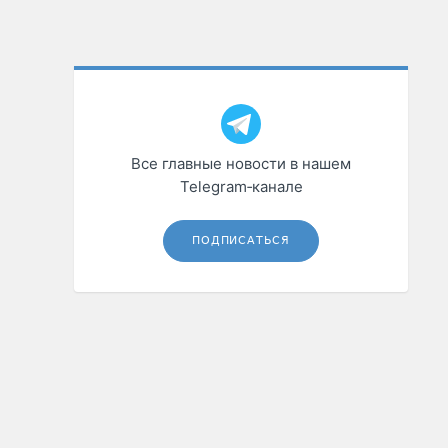
Все главные новости в нашем
Telegram‑канале
ПОДПИСАТЬСЯ