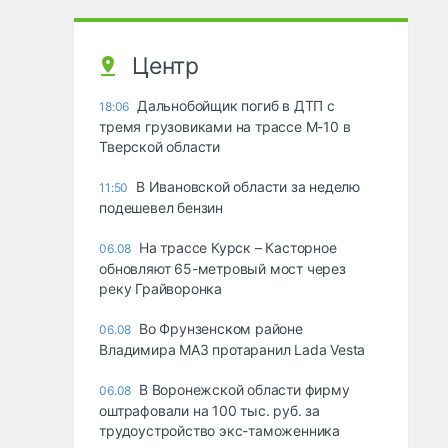
Центр
Дальнобойщик погиб в ДТП с
18:06
тремя грузовиками на трассе М-10 в
Тверской области
В Ивановской области за неделю
11:50
подешевел бензин
На трассе Курск – Касторное
06.08
обновляют 65-метровый мост через
реку Грайворонка
Во Фрунзенском районе
06.08
Владимира МАЗ протаранил Lada Vesta
В Воронежской области фирму
06.08
оштрафовали на 100 тыс. руб. за
трудоустройство экс-таможенника