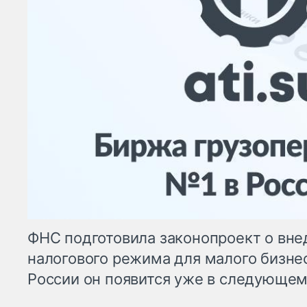
ФНС подготовила законопроект о вне
налогового режима для малого бизнес
России он появится уже в следующем