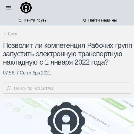
Найти грузы
Найти машины
← Дзен
Позволит ли компетенция Рабочих групп
запустить электронную транспортную
накладную с 1 января 2022 года?
07:56, 7 Сентября 2021