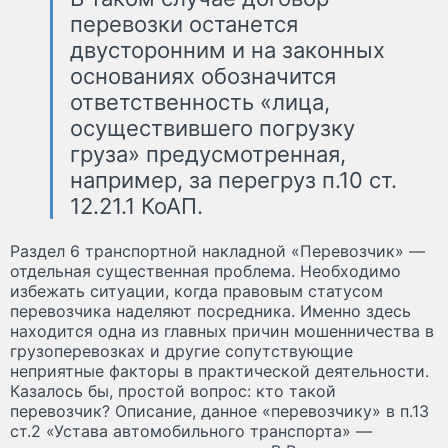
перевозки останется
двусторонним и на законных
основаниях обозначится
ответственность «лица,
осуществившего погрузку
груза» предусмотренная,
например, за перегруз п.10 ст.
12.21.1 КоАП.
Раздел 6 транспортной накладной «Перевозчик» —
отдельная существенная проблема. Необходимо
избежать ситуации, когда правовым статусом
перевозчика наделяют посредника. Именно здесь
находится одна из главных причин мошенничества в
грузоперевозках и другие сопутствующие
неприятные факторы в практической деятельности.
Казалось бы, простой вопрос: кто такой
перевозчик? Описание, данное «перевозчику» в п.13
ст.2 «Устава автомобильного транспорта» —