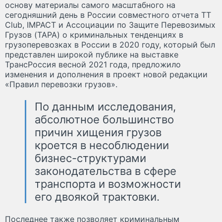
основу материалы самого масштабного на
сегодняшний день в России совместного отчета TT
Club, IMPACT и Ассоциации по Защите Перевозимых
Грузов (TAPA) о криминальных тенденциях в
грузоперевозках в России в 2020 году, который был
представлен широкой публике на выставке
ТрансРоссия весной 2021 года, предложило
изменения и дополнения в проект новой редакции
«Правил перевозки грузов».
По данным исследования,
абсолютное большинство
причин хищения грузов
кроется в несоблюдении
бизнес-структурами
законодательства в сфере
транспорта и возможности
его двоякой трактовки.
Последнее также позволяет криминальным