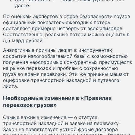
далее.
По оценкам экспертов в сфере безопасности грузов
официальный показатель ежегодных потерь
составляет примерно четверть от всех эпизодов.
Соответственно, реальные потери можно оценить в
5,5 млрд рублей.
Аналогичные причины лежат в инструментах
сокрытия налогооблагаемой базы с возможностью
получения неоспоримых конкурентных преимуществ
на рынке перевозок и проблем с сохранностью
груза во время перевозки. Эти же причины мешают
оцифровке транспортной накладной и путевого
листа.
Необходимые изменения в «Правилах
перевозок грузов»
Самые важные изменения — о статусе
транспортной накладной и заявке на перевозку.
Закон не препятствует устной форме договора