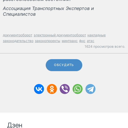
Ассоциация Транспортных Экспертов и
Специалистов
документооборот
электронный документооборот
накладные
законодательство
законопроекты
минтранс
фнс
атэс
1624 просмотров всего.
ОБСУДИТЬ
Дзен