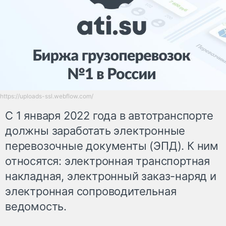
https://uploads-ssl.webflow.com/
С 1 января 2022 года в автотранспорте
должны заработать электронные
перевозочные документы (ЭПД). К ним
относятся: электронная транспортная
накладная, электронный заказ-наряд и
электронная сопроводительная
ведомость.