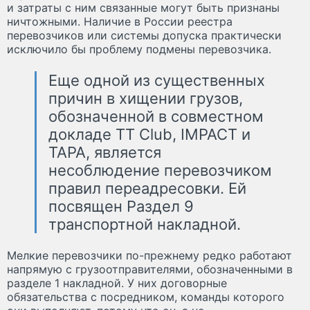
и затраты с ним связанные могут быть признаны
ничтожными. Наличие в России реестра
перевозчиков или системы допуска практически
исключило бы проблему подмены перевозчика.
Еще одной из существенных
причин в хищении грузов,
обозначенной в совместном
докладе TT Club, IMPACT и
TAPA, является
несоблюдение перевозчиком
правил переадресовки. Ей
посвящен Раздел 9
транспортной накладной.
Мелкие перевозчики по-прежнему редко работают
напрямую с грузоотправителями, обозначенными в
разделе 1 накладной. У них договорные
обязательства с посредником, команды которого