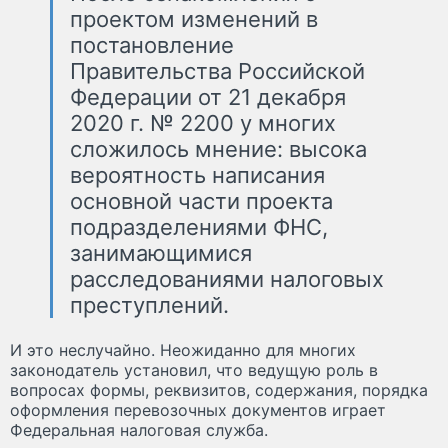
проектом изменений в
постановление
Правительства Российской
Федерации от 21 декабря
2020 г. № 2200 у многих
сложилось мнение: высока
вероятность написания
основной части проекта
подразделениями ФНС,
занимающимися
расследованиями налоговых
преступлений.
И это неслучайно. Неожиданно для многих
законодатель установил, что ведущую роль в
вопросах формы, реквизитов, содержания, порядка
оформления перевозочных документов играет
Федеральная налоговая служба.