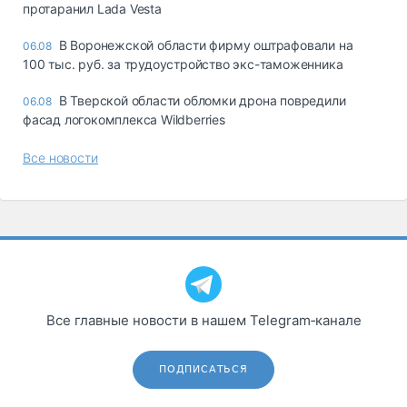
протаранил Lada Vesta
В Воронежской области фирму оштрафовали на
06.08
100 тыс. руб. за трудоустройство экс-таможенника
В Тверской области обломки дрона повредили
06.08
фасад логокомплекса Wildberries
Все новости
Все главные новости в нашем Telegram‑канале
ПОДПИСАТЬСЯ