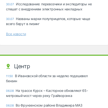
Исследование: перевозчики и экспедиторы не
30.07
спешат с внедрением электронных накладных
Названы марки полуприцепов, которые чаще
30.07
всего берут в лизинг
Все новости
Центр
В Ивановской области за неделю подешевел
11:50
бензин
На трассе Курск – Касторное обновляют 65-
06.08
метровый мост через реку Грайворонка
Во Фрунзенском районе Владимира МАЗ
06.08