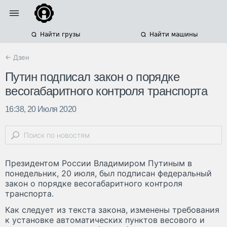
Найти грузы
Найти машины
← Дзен
Путин подписал закон о порядке
весогабаритного контроля транспорта
16:38, 20 Июля 2020
Президентом России Владимиром Путиным в
понедельник, 20 июля, был подписан федеральный
закон о порядке весогабаритного контроля
транспорта.
Как следует из текста закона, изменены требования
к установке автоматических пунктов весового и