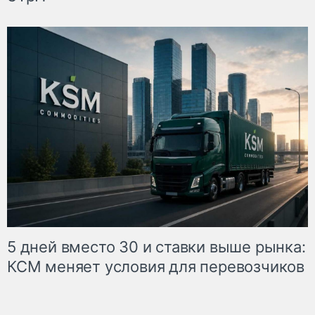
5 дней вместо 30 и ставки выше рынка:
КСМ меняет условия для перевозчиков