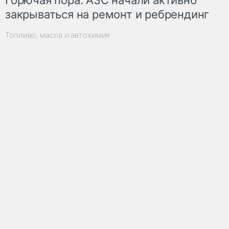
закрываться на ремонт и ребрендинг
Топливо, масла и автохимия