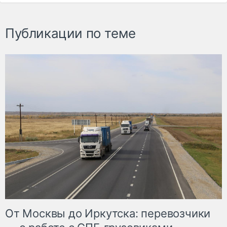
Публикации по теме
От Москвы до Иркутска: перевозчики