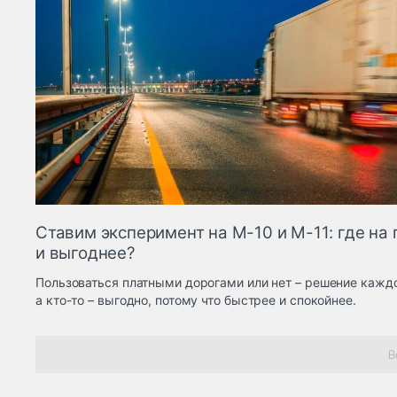
Ставим эксперимент на М-10 и М-11: где на
и выгоднее?
Пользоваться платными дорогами или нет – решение каждо
а кто-то – выгодно, потому что быстрее и спокойнее.
В