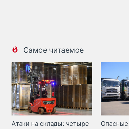
Самое читаемое
Опасные
Атаки на склады: четыре