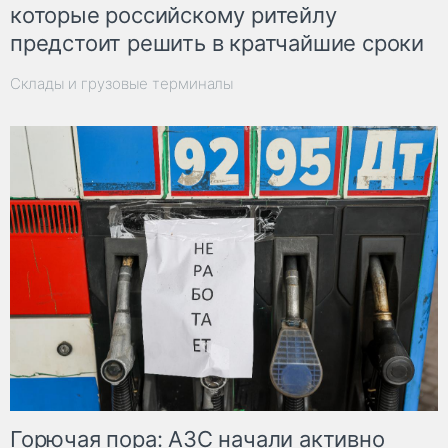
которые российскому ритейлу
предстоит решить в кратчайшие сроки
Склады и грузовые терминалы
Горючая пора: АЗС начали активно