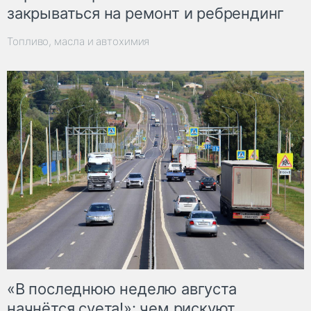
закрываться на ремонт и ребрендинг
Топливо, масла и автохимия
«В последнюю неделю августа
начнётся суета!»: чем рискуют