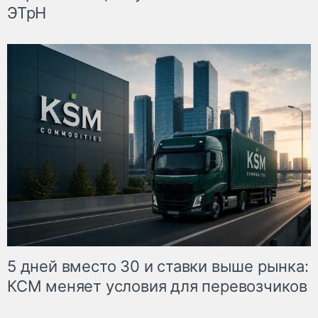
ЭТрН
5 дней вместо 30 и ставки выше рынка:
КСМ меняет условия для перевозчиков