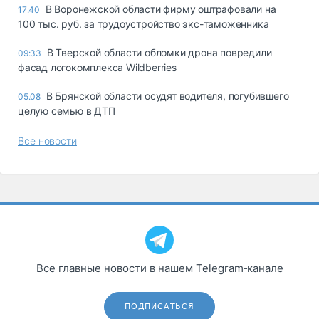
В Воронежской области фирму оштрафовали на
17:40
100 тыс. руб. за трудоустройство экс-таможенника
В Тверской области обломки дрона повредили
09:33
фасад логокомплекса Wildberries
В Брянской области осудят водителя, погубившего
05.08
целую семью в ДТП
Все новости
Все главные новости в нашем Telegram‑канале
ПОДПИСАТЬСЯ