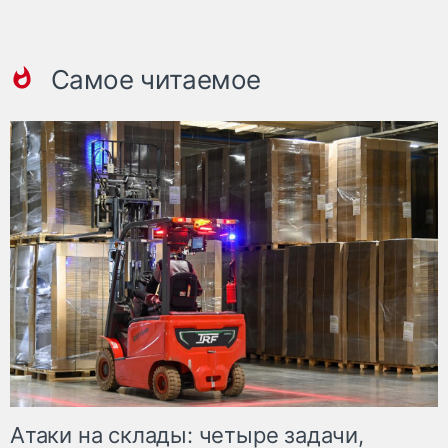
Самое читаемое
Атаки на склады: четыре задачи,