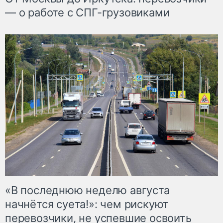
— о работе с СПГ-грузовиками
«В последнюю неделю августа
начнётся суета!»: чем рискуют
перевозчики, не успевшие освоить