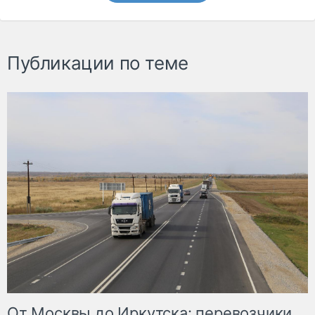
Публикации по теме
От Москвы до Иркутска: перевозчики