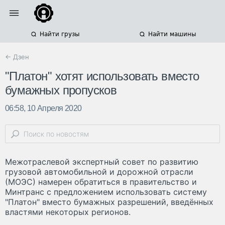
Найти грузы
Найти машины
← Дзен
"Платон" хотят использовать вместо
бумажных пропусков
06:58, 10 Апреля 2020
Межотраслевой экспертный совет по развитию
грузовой автомобильной и дорожной отрасли
(МОЭС) намерен обратиться в правительство и
Минтранс с предложением использовать систему
"Платон" вместо бумажных разрешений, введённых
властями некоторых регионов.