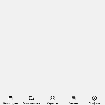
Ваши грузы
Ваши машины
Сервисы
Заказы
Профиль