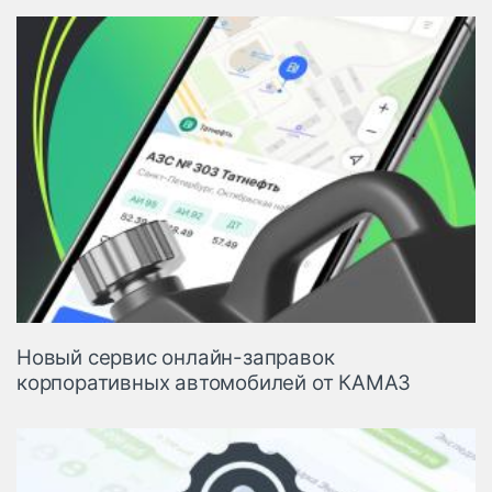
Новый сервис онлайн-заправок
корпоративных автомобилей от КАМАЗ