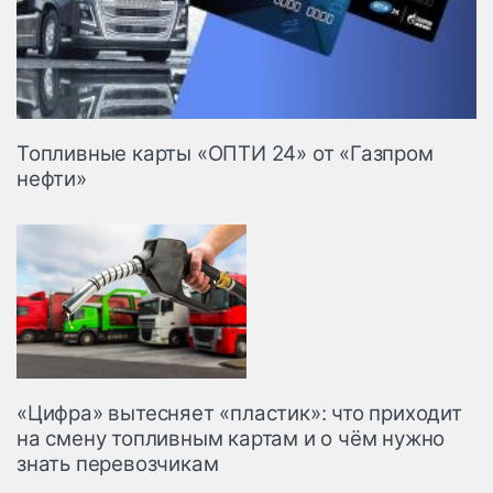
Топливные карты «ОПТИ 24» от «Газпром
нефти»
«Цифра» вытесняет «пластик»: что приходит
на смену топливным картам и о чём нужно
знать перевозчикам