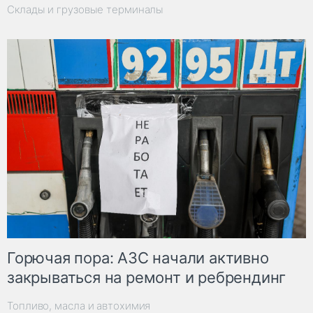
Склады и грузовые терминалы
Горючая пора: АЗС начали активно
закрываться на ремонт и ребрендинг
Топливо, масла и автохимия