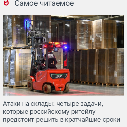
Самое читаемое
Атаки на склады: четыре задачи,
которые российскому ритейлу
предстоит решить в кратчайшие сроки