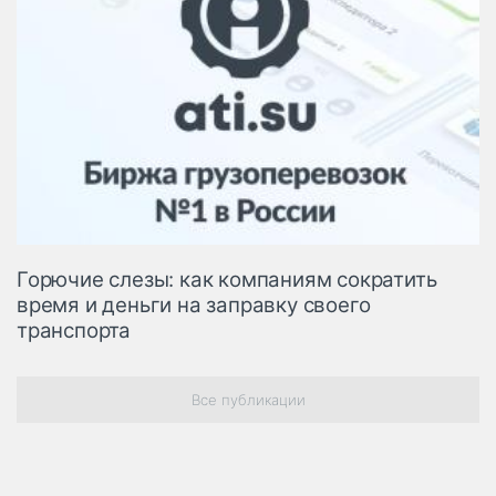
Горючие слезы: как компаниям сократить
время и деньги на заправку своего
транспорта
Все публикации