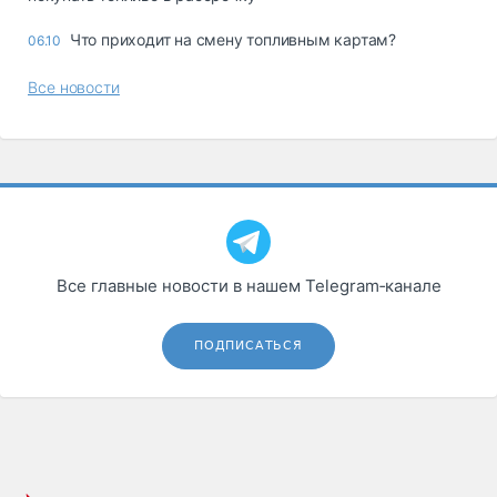
Что приходит на смену топливным картам?
06.10
Все новости
Все главные новости в нашем Telegram‑канале
ПОДПИСАТЬСЯ