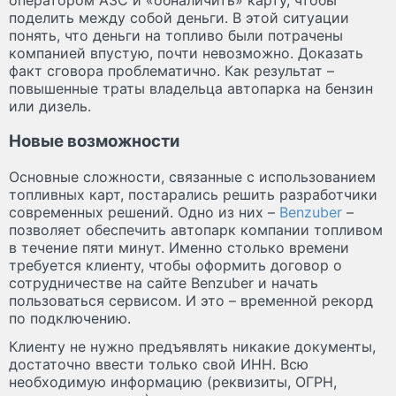
поделить между собой деньги. В этой ситуации
понять, что деньги на топливо были потрачены
компанией впустую, почти невозможно. Доказать
факт сговора проблематично. Как результат –
повышенные траты владельца автопарка на бензин
или дизель.
Новые возможности
Основные сложности, связанные с использованием
топливных карт, постарались решить разработчики
современных решений. Одно из них –
Benzuber
–
позволяет обеспечить автопарк компании топливом
в течение пяти минут. Именно столько времени
требуется клиенту, чтобы оформить договор о
сотрудничестве на сайте Benzuber и начать
пользоваться сервисом. И это – временной рекорд
по подключению.
Клиенту не нужно предъявлять никакие документы,
достаточно ввести только свой ИНН. Всю
необходимую информацию (реквизиты, ОГРН,