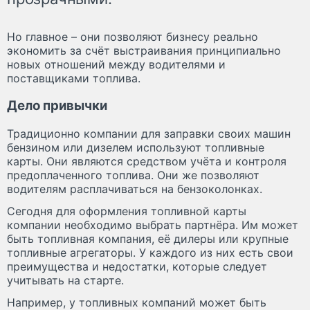
Но главное – они позволяют бизнесу реально
экономить за счёт выстраивания принципиально
новых отношений между водителями и
поставщиками топлива.
Дело привычки
Традиционно компании для заправки своих машин
бензином или дизелем используют топливные
карты. Они являются средством учёта и контроля
предоплаченного топлива. Они же позволяют
водителям расплачиваться на бензоколонках.
Сегодня для оформления топливной карты
компании необходимо выбрать партнёра. Им может
быть топливная компания, её дилеры или крупные
топливные агрегаторы. У каждого из них есть свои
преимущества и недостатки, которые следует
учитывать на старте.
Например, у топливных компаний может быть