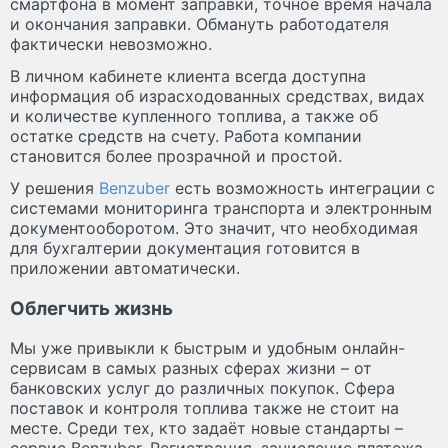
смартфона в момент заправки, точное время начала
и окончания заправки. Обмануть работодателя
фактически невозможно.
В личном кабинете клиента всегда доступна
информация об израсходованных средствах, видах
и количестве купленного топлива, а также об
остатке средств на счету. Работа компании
становится более прозрачной и простой.
У решения
Benzuber
есть возможность интеграции с
системами мониторинга транспорта и электронным
документооборотом. Это значит, что необходимая
для бухгалтерии документация готовится в
приложении автоматически.
Облегчить жизнь
Мы уже привыкли к быстрым и удобным онлайн-
сервисам в самых разных сферах жизни – от
банковских услуг до различных покупок. Сфера
поставок и контроля топлива также не стоит на
месте. Среди тех, кто задаёт новые стандарты –