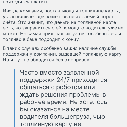
приходится платить.
Иногда компания, поставляющая топливные карты,
устанавливает для клиентов несгораемый порог
счёта. Это значит, что деньги на топливной карте
есть, но заправиться с её помощью водитель уже не
может. Не самая приятная ситуация, особенно если
топливо в баке подходит к концу.
В таких случаях особенно важно наличие службы
поддержки у компании, выдавшей топливную карту.
Но и тут не обходится без сюрпризов.
Часто вместо заявленной
поддержки 24/7 приходится
общаться с роботом или
ждать решения проблемы в
рабочее время. Не хотелось
бы оказаться на месте
водителя большегруза, чью
топливную карту не