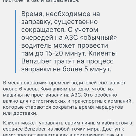
пистолет в бак и заправляться.
Время, необходимое на
заправку, существенно
сокращается. С учетом
очередей на АЗС «обычный»
водитель может провести
там до 15-20 минут. Клиенты
Benzuber тратят на процесс
заправки не более 5 минут.
В месяц экономия времени водителей составляет
около 6 часов. Компаниям выгодно, чтобы их
машины не простаивали на АЗС. Это особенно
важно для логистических и транспортных компаний,
которые стараются сократить время маршрутов
или доставки.
Клиент может управлять своим личным кабинетом в
сервисе Benzuber из любой точки мира. Доступ к
нему предоставляется как в приложении, так и в