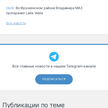
Во Фрунзенском районе Владимира МАЗ
06.08
протаранил Lada Vesta
Все новости
Все главные новости в нашем Telegram‑канале
ПОДПИСАТЬСЯ
Публикации по теме