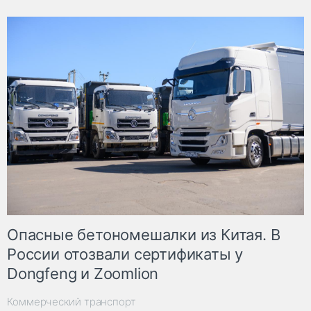
Опасные бетономешалки из Китая. В
России отозвали сертификаты у
Dongfeng и Zoomlion
Коммерческий транспорт