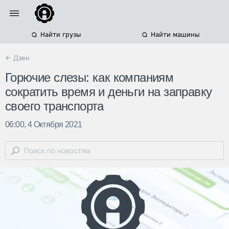
Найти грузы
Найти машины
← Дзен
Горючие слезы: как компаниям
сократить время и деньги на заправку
своего транспорта
06:00, 4 Октября 2021