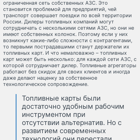
ограниченная сеть собственных АЗС. Это
становится проблемой для предприятий, чей
транспорт совершает поездки по всей территории
России. Дилеры топливных компаний могут
сотрудничать с несколькими сетями АЗС, но они не
имеют собственных колонок. Поэтому если у них
возникнут какие-либо сложности с контрагентами,
то первыми пострадавшими станут держатели их
топливных карт. И что немаловажно – топливных
карт может быть несколько: для каждой сети АЗС, с
которой сотрудничает дилер. Топливные агрегаторы
работают без скидок для своих клиентов и иногда
даже делают наценку за собственное
технологическое сопровождение.
Топливные карты были
достаточно удобным рабочим
инструментом при
отсутствии альтернатив. Но с
развитием современных
технологий они перестали