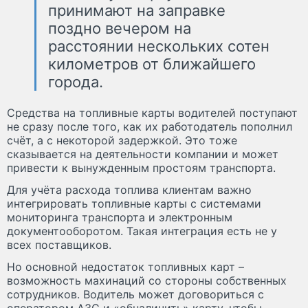
принимают на заправке
поздно вечером на
расстоянии нескольких сотен
километров от ближайшего
города.
Средства на топливные карты водителей поступают
не сразу после того, как их работодатель пополнил
счёт, а с некоторой задержкой. Это тоже
сказывается на деятельности компании и может
привести к вынужденным простоям транспорта.
Для учёта расхода топлива клиентам важно
интегрировать топливные карты с системами
мониторинга транспорта и электронным
документооборотом. Такая интеграция есть не у
всех поставщиков.
Но основной недостаток топливных карт –
возможность махинаций со стороны собственных
сотрудников. Водитель может договориться с
оператором АЗС и «обналичить» карту, чтобы