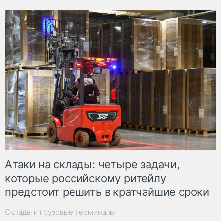
Атаки на склады: четыре задачи,
которые российскому ритейлу
предстоит решить в кратчайшие сроки
Склады и грузовые терминалы