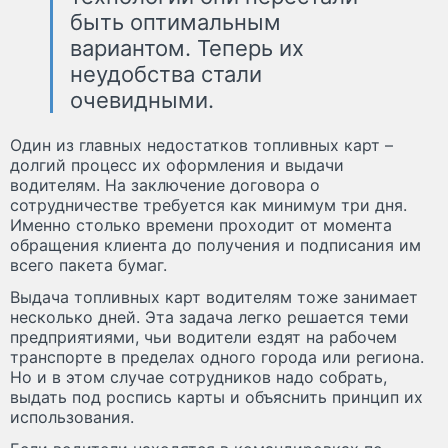
быть оптимальным
вариантом. Теперь их
неудобства стали
очевидными.
Один из главных недостатков топливных карт –
долгий процесс их оформления и выдачи
водителям. На заключение договора о
сотрудничестве требуется как минимум три дня.
Именно столько времени проходит от момента
обращения клиента до получения и подписания им
всего пакета бумаг.
Выдача топливных карт водителям тоже занимает
несколько дней. Эта задача легко решается теми
предприятиями, чьи водители ездят на рабочем
транспорте в пределах одного города или региона.
Но и в этом случае сотрудников надо собрать,
выдать под роспись карты и объяснить принцип их
использования.