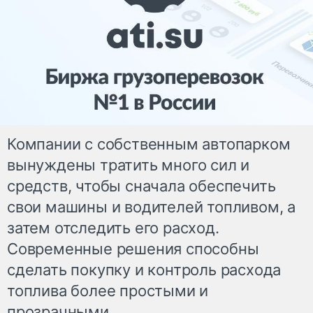
Компании с собственным автопарком
вынуждены тратить много сил и
средств, чтобы сначала обеспечить
свои машины и водителей топливом, а
затем отследить его расход.
Современные решения способны
сделать покупку и контроль расхода
топлива более простыми и
прозрачными.