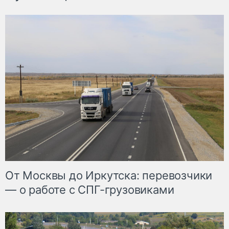
От Москвы до Иркутска: перевозчики
— о работе с СПГ-грузовиками