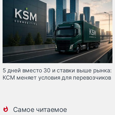
5 дней вместо 30 и ставки выше рынка:
КСМ меняет условия для перевозчиков
Самое читаемое