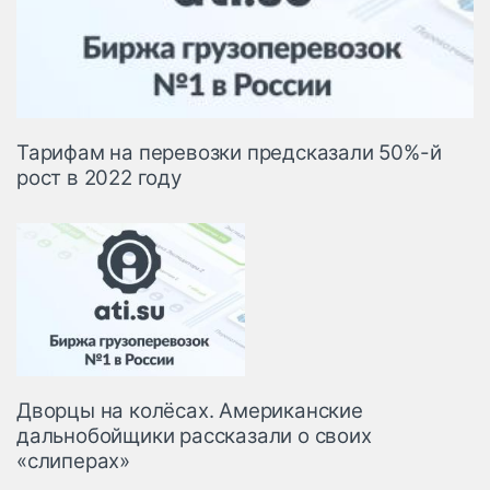
Тарифам на перевозки предсказали 50%-й
рост в 2022 году
Дворцы на колёсах. Американские
дальнобойщики рассказали о своих
«слиперах»