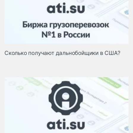
Cколько получают дальнобойщики в США?