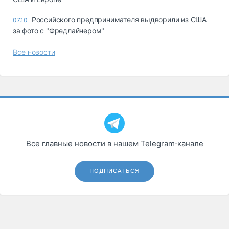
Российского предпринимателя выдворили из США
07.10
за фото с "Фредлайнером"
Все новости
Все главные новости в нашем Telegram‑канале
ПОДПИСАТЬСЯ