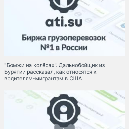
"Бомжи на колёсах". Дальнобойщик из
Бурятии рассказал, как относятся к
водителям-мигрантам в США