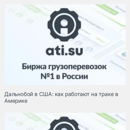
Дальнобой в США: как работают на траке в
Америке