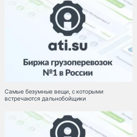
Самые безумные вещи, с которыми
встречаются дальнобойщики