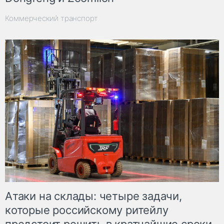
Коммерческий транспорт
Атаки на склады: четыре задачи,
которые российскому ритейлу