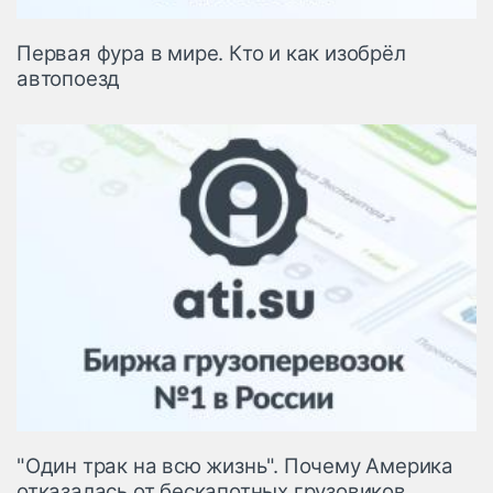
Первая фура в мире. Кто и как изобрёл
автопоезд
"Один трак на всю жизнь". Почему Америка
отказалась от бескапотных грузовиков