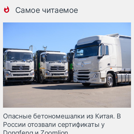
Самое читаемое
Опасные бетономешалки из Китая. В
России отозвали сертификаты у
Dongfeng и Zoomlion