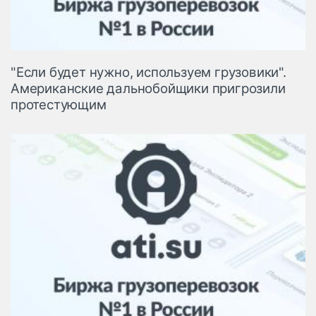
"Если будет нужно, используем грузовики".
Американские дальнобойщики пригрозили
протестующим