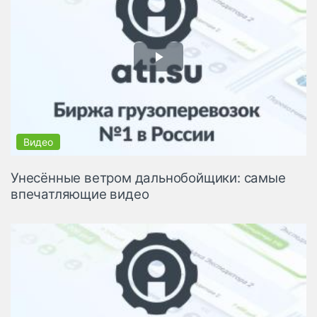
Унесённые ветром дальнобойщики: самые
впечатляющие видео