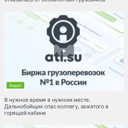
В нужное время в нужном месте.
Дальнобойщик спас коллегу, зажатого в
горящей кабине