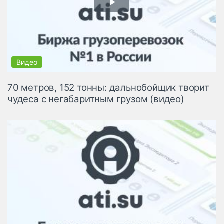
70 метров, 152 тонны: дальнобойщик творит
чудеса с негабаритным грузом (видео)