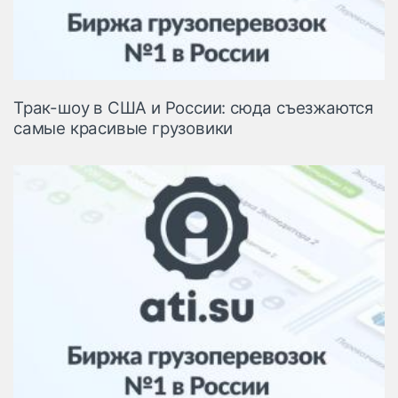
Трак-шоу в США и России: сюда съезжаются
самые красивые грузовики