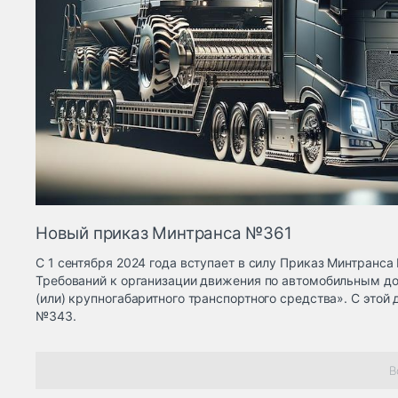
Новый приказ Минтранса №361
С 1 сентября 2024 года вступает в силу Приказ Минтранса
Требований к организации движения по автомобильным до
(или) крупногабаритного транспортного средства». С этой 
№343.
В