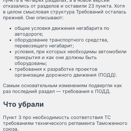
пункта в четырёх разделах, а в новой версии
отказались от разделов и оставили 23 пункта. Хотя
в целом смысловая структура Требований осталась
прежней. Они описывают:
общие условия движения негабарита по
автодороге;
оборудование транспортного средства,
перевозящего негабарит;
условия, при которых необходимы автомобили
прикрытия и как они должны быть
оборудованы;
требования к разработке проектов
организации дорожного движения (ПОДД).
Самым основательным изменениям подвергли как
раз последний раздел — требования к ПОДД.
Что убрали
Пункт 3 про необходимость соответствия ТС
требованиям технического регламента Таможенного
союза.