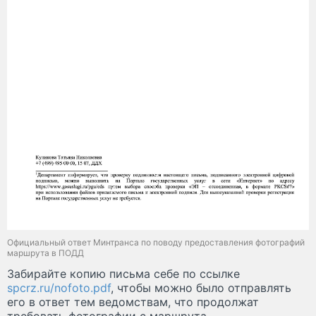
Официальный ответ Минтранса по поводу предоставления фотографий
маршрута в ПОДД
Забирайте копию письма себе по ссылке
spcrz.ru/nofoto.pdf
, чтобы можно было отправлять
его в ответ тем ведомствам, что продолжат
требовать фотографии с маршрута.