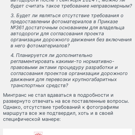
будет считать такое требование неправомерным?
3. Будет ли являться отсутствие требования о
предоставлении фотоматериалов в Приказе
№361 достаточным основанием для владельца
автодороги для согласования проекта
организации дорожного движения без включения
в него фотоматериалов?
4. Планируется ли дополнительно
регламентировать какими-то нормативно-
правовыми актами процедуру разработки и
согласования проектов организации дорожного
движения для перевозки крупногабаритных
транспортных средств?
Минтранс не стал вдаваться в подробности и
развернуто отвечать на все поставленные вопросы.
Однако, отсутствие требований к фотографиям
маршрута все же подтвердил, хоть и в своей
специфической манере: