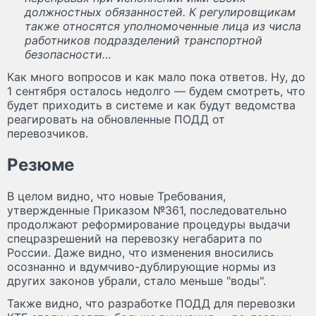
должностных обязанностей. К регулировщикам
также относятся уполномоченные лица из числа
работников подразделений транспортной
безопасности…
Как много вопросов и как мало пока ответов. Ну, до
1 сентября осталось недолго — будем смотреть, что
будет приходить в системе и как будут ведомства
реагировать на обновленные ПОДД от
перевозчиков.
Резюме
В целом видно, что новые Требования,
утвержденные Приказом №361, последовательно
продолжают реформирование процедуры выдачи
спецразрешений на перевозку негабарита по
России. Даже видно, что изменения вносились
осознанно и вдумчиво-дублирующие нормы из
других законов убрали, стало меньше "воды".
Также видно, что разработке ПОДД для перевозки