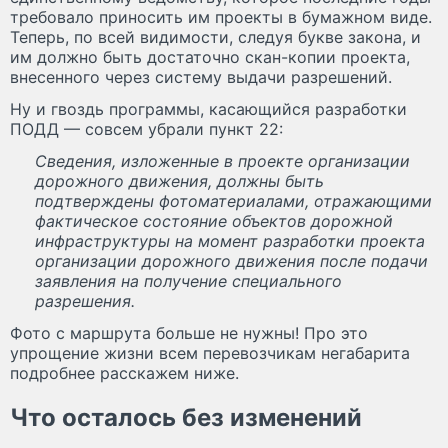
требовало приносить им проекты в бумажном виде.
Теперь, по всей видимости, следуя букве закона, и
им должно быть достаточно скан-копии проекта,
внесенного через систему выдачи разрешений.
Ну и гвоздь программы, касающийся разработки
ПОДД — совсем убрали пункт 22:
Сведения, изложенные в проекте организации
дорожного движения, должны быть
подтверждены фотоматериалами, отражающими
фактическое состояние объектов дорожной
инфраструктуры на момент разработки проекта
организации дорожного движения после подачи
заявления на получение специального
разрешения.
Фото с маршрута больше не нужны! Про это
упрощение жизни всем перевозчикам негабарита
подробнее расскажем ниже.
Что осталось без изменений