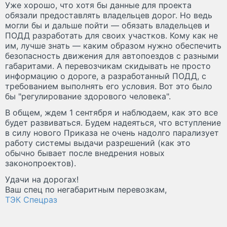
Уже хорошо, что хотя бы данные для проекта
обязали предоставлять владельцев дорог. Но ведь
могли бы и дальше пойти — обязать владельцев и
ПОДД разработать для своих участков. Кому как не
им, лучше знать — каким образом нужно обеспечить
безопасность движения для автопоездов с разными
габаритами. А перевозчикам скидывать не просто
информацию о дороге, а разработанный ПОДД, с
требованием выполнять его условия. Вот это было
бы "регулирование здорового человека".
В общем, ждем 1 сентября и наблюдаем, как это все
будет развиваться. Будем надеяться, что вступление
в силу нового Приказа не очень надолго парализует
работу системы выдачи разрешений (как это
обычно бывает после внедрения новых
законопроектов).
Удачи на дорогах!
Ваш спец по негабаритным перевозкам,
ТЭК Спецраз