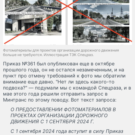
Фотоматериалы для проектов организации дорожного движения
больше не требуются. Иллюстрация ТЭК Спецраз.
Приказ №361 был опубликован еще в октябре
прошлого года, он не остался незамеченным, и на
пункт про отмену требований к фото мы обратили
внимание еще давно. "Нет ли здесь какого-то
подвоха?" — подумали мы с командой Спецраза, и в
мае этого года решили отправить запрос в
Минтранс по этому поводу. Вот текст запроса:
О ПРЕДОСТАВЛЕНИИ ФОТОМАТЕРИАЛОВ В
ПРОЕКТАХ ОРГАНИЗАЦИИ ДОРОЖНОГО
ДВИЖЕНИЯ С 1 СЕНТЯБРЯ 2024 Г.
С 1 сентября 2024 года вступит в силу Приказ