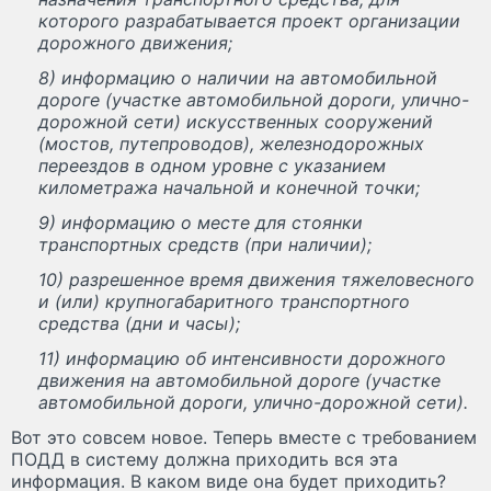
которого разрабатывается проект организации
дорожного движения;
8) информацию о наличии на автомобильной
дороге (участке автомобильной дороги, улично-
дорожной сети) искусственных сооружений
(мостов, путепроводов), железнодорожных
переездов в одном уровне с указанием
километража начальной и конечной точки;
9) информацию о месте для стоянки
транспортных средств (при наличии);
10) разрешенное время движения тяжеловесного
и (или) крупногабаритного транспортного
средства (дни и часы);
11) информацию об интенсивности дорожного
движения на автомобильной дороге (участке
автомобильной дороги, улично-дорожной сети).
Вот это совсем новое. Теперь вместе с требованием
ПОДД в систему должна приходить вся эта
информация. В каком виде она будет приходить?