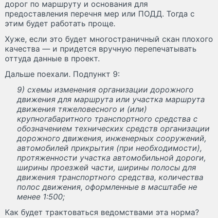
дорог по маршруту и основания для
предоставления перечня мер или ПОДД. Тогда с
этим будет работать проще.
Хуже, если это будет многостраничный скан плохого
качества — и придется вручную перепечатывать
оттуда данные в проект.
Дальше поехали. Подпункт 9:
9) схемы изменения организации дорожного
движения для маршрута или участка маршрута
движения тяжеловесного и (или)
крупногабаритного транспортного средства с
обозначением технических средств организации
дорожного движения, инженерных сооружений,
автомобилей прикрытия (при необходимости),
протяженности участка автомобильной дороги,
ширины проезжей части, ширины полосы для
движения транспортного средства, количества
полос движения, оформленные в масштабе не
менее 1:500;
Как будет трактоваться ведомствами эта норма?