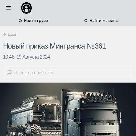
Найти грузы
Найти машины
← Дзен
Новый приказ Минтранса №361
10:48, 19 Августа 2024