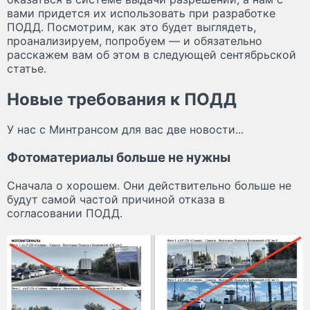
вами придется их использовать при разработке
ПОДД. Посмотрим, как это будет выглядеть,
проанализируем, попробуем — и обязательно
расскажем вам об этом в следующей сентябрьской
статье.
Новые требования к ПОДД
У нас с Минтрансом для вас две новости...
Фотоматериалы больше не нужны
Сначала о хорошем. Они действительно больше не
будут самой частой причиной отказа в
согласовании ПОДД.