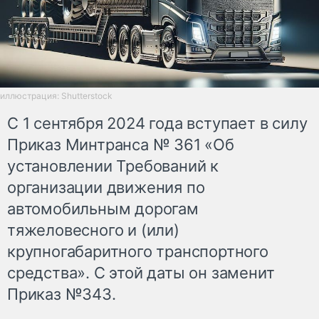
иллюстрация: Shutterstock
С 1 сентября 2024 года вступает в силу
Приказ Минтранса № 361 «Об
установлении Требований к
организации движения по
автомобильным дорогам
тяжеловесного и (или)
крупногабаритного транспортного
средства». С этой даты он заменит
Приказ №343.