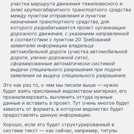
участка маршрута движения тяжеловесного и
(или) крупногабаритного транспортного средства
между пунктом отправления и пунктом
назначения транспортного средства, для
которого разрабатывается проект организации
дорожного движения, с указанием направленной
в соответствии с пунктом 20 Требований
заявителю информации владельца
автомобильной дороги (участка автомобильной
дороги, улично-дорожной сети),
сформированные автоматически системой
выдачи специального разрешения при подаче
заявления на выдачу специального разрешения;
Это как раз то, о чем мы писали выше — нужно
будет взять присланный ведомством материал, его
проанализировать, вычленить оттуда нужные
данные и вставить в проект. Тут очень многое будет
зависеть от формата, в котором ведомство будет
предоставлять данную информацию.
Хорошо, если это будет структурированный в
системе текст — как сейчас, например, титулы