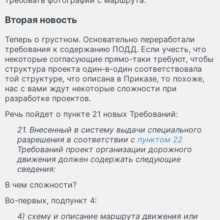
Вторая новость
Теперь о грустном. Основательно переработали
требования к содержанию ПОДД. Если учесть, что
некоторые согласующие прямо-таки требуют, чтобы
структура проекта один-в-один соответствовала
той структуре, что описана в Приказе, то похоже,
нас с вами ждут некоторые сложности при
разработке проектов.
Речь пойдет о пункте 21 новых Требований:
21. Внесенный в систему выдачи специального
разрешения в соответствии с
пунктом 22
Требований проект организации дорожного
движения должен содержать следующие
сведения:
В чем сложности?
Во-первых, подпункт 4:
4) схему и описание маршрута движения или