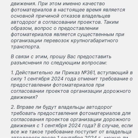
движения. При этом именно качество
фотоматериалов в настоящее время является
основной причиной отказов владельцев
автодорог в согласовании проектов. Таким
образом, вопрос о предоставлении
фотоматериалов является существенным при
организации перевозок крупногабаритного
транспорта.
В связи с этим, прошу Вас предоставить
разъяснения по следующим вопросам:
1. Действительно ли Приказ №361, вступающий в
силу 1 сентября 2024 года отменит требование о
предоставлении фотоматериалов при
согласовании проектов организации дорожного
движения?
2. Вправе ли будут владельцы автодорог
требовать предоставления фотоматериалов для
согласования проектов организации дорожного
движения с 1 сентября 2024 года? В случае, если
все же такое требование поступит от владельца
автодороги после 1 сентября 2024 г., можно ли