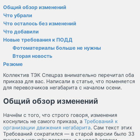
Общий обзор изменений
Что убрали
Что осталось без изменений
Что добавили
Новые требования к ПОДД
Фотоматериалы больше не нужны
Вторая новость
Резюме
Коллектив ТЭК Спецраз внимательно перечитал оба
приказа для вас. Написали в статье, что поменяется
для перевозчиков негабарита с началом осени.
Общий обзор изменений
Начнём с того, что строго говоря, изменения
коснулись не самого приказа, а
Требований к
организации движения негабарита
. Сам текст этих
Требований сократился — в старой версии было 33