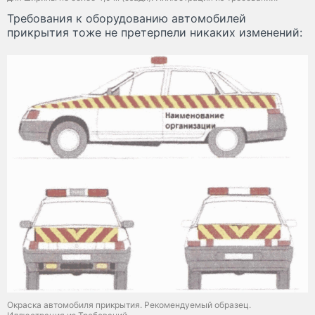
Требования к оборудованию автомобилей
прикрытия тоже не претерпели никаких изменений:
Окраска автомобиля прикрытия. Рекомендуемый образец.