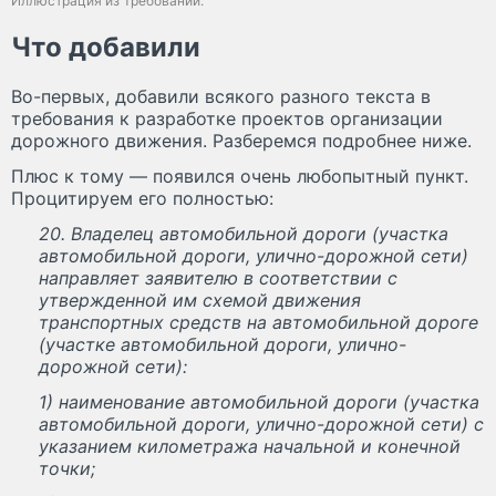
Иллюстрация из Требований.
Что добавили
Во-первых, добавили всякого разного текста в
требования к разработке проектов организации
дорожного движения. Разберемся подробнее ниже.
Плюс к тому — появился очень любопытный пункт.
Процитируем его полностью:
20. Владелец автомобильной дороги (участка
автомобильной дороги, улично-дорожной сети)
направляет заявителю в соответствии с
утвержденной им схемой движения
транспортных средств на автомобильной дороге
(участке автомобильной дороги, улично-
дорожной сети):
1) наименование автомобильной дороги (участка
автомобильной дороги, улично-дорожной сети) с
указанием километража начальной и конечной
точки;