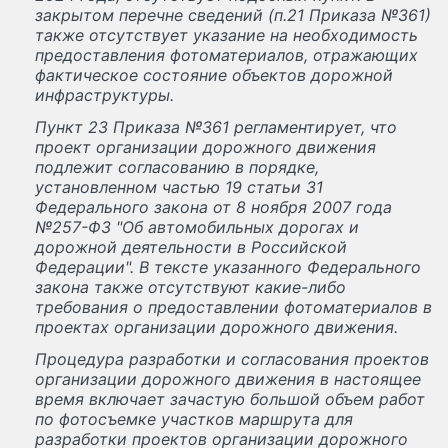
закрытом перечне сведений (п.21 Приказа №361)
также отсутствует указание на необходимость
предоставления фотоматериалов, отражающих
фактическое состояние объектов дорожной
инфраструктуры.
Пункт 23 Приказа №361 регламентирует, что
проект организации дорожного движения
подлежит согласованию в порядке,
установленном частью 19 статьи 31
Федерального закона от 8 ноября 2007 года
№257-ФЗ "Об автомобильных дорогах и
дорожной деятельности в Российской
Федерации". В тексте указанного Федерального
закона также отсутствуют какие-либо
требования о предоставлении фотоматериалов в
проектах организации дорожного движения.
Процедура разработки и согласования проектов
организации дорожного движения в настоящее
время включает зачастую большой объем работ
по фотосъемке участков маршрута для
разработки проектов организации дорожного