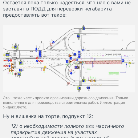
Остается пока только надеяться, что нас с вами не
заставят в ПОДД для перевозки негабарита
предоставлять вот такое:
Это - тоже часть проекта организации дорожного движения. Только
выполенного для производства строительных работ. Иллюстрация
Яндекс.Фото.
Ну и вишенка на торте, подпункт 12:
12) о необходимости полного или частичного
перекрытия движения на участках