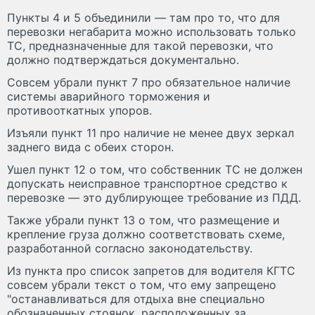
Пункты 4 и 5 объединили — там про то, что для
перевозки негабарита можно использовать только
ТС, предназначенные для такой перевозки, что
должно подтверждаться документально.
Совсем убрали пункт 7 про обязательное наличие
системы аварийного торможения и
противооткатных упоров.
Изъяли пункт 11 про наличие не менее двух зеркал
заднего вида с обеих сторон.
Ушел пункт 12 о том, что собственник ТС не должен
допускать неисправное транспортное средство к
перевозке — это дублирующее требование из ПДД.
Также убрали пункт 13 о том, что размещение и
крепление груза должно соответствовать схеме,
разработанной согласно законодательству.
Из пункта про список запретов для водителя КГТС
совсем убрали текст о том, что ему запрещено
"останавливаться для отдыха вне специально
обозначенных стоянок, расположенных за