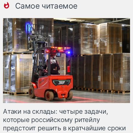
Самое читаемое
Атаки на склады: четыре задачи,
которые российскому ритейлу
предстоит решить в кратчайшие сроки