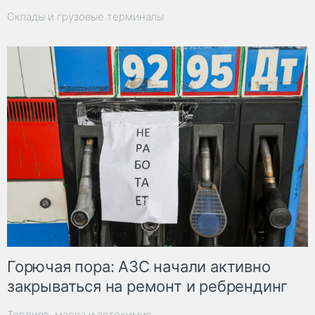
Склады и грузовые терминалы
Горючая пора: АЗС начали активно
закрываться на ремонт и ребрендинг
Топливо, масла и автохимия