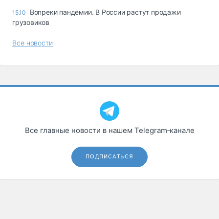
Вопреки пандемии. В России растут продажи
15.10
грузовиков
Все новости
Все главные новости в нашем Telegram‑канале
ПОДПИСАТЬСЯ