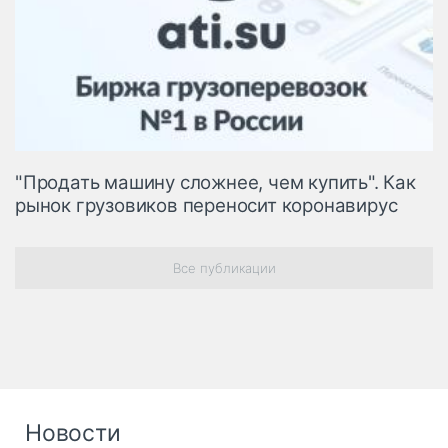
"Продать машину сложнее, чем купить". Как
рынок грузовиков переносит коронавирус
Все публикации
Новости