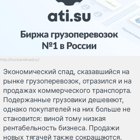
http://truckandroad.ru/
Экономический спад, сказавшийся на
рынке грузоперевозок, отразился и на
продажах коммерческого транспорта.
Подержанные грузовики дешевеют,
однако покупателей на них больше не
становится: виной тому низкая
рентабельность бизнеса. Продажи
новых тягачей также сокращаются.