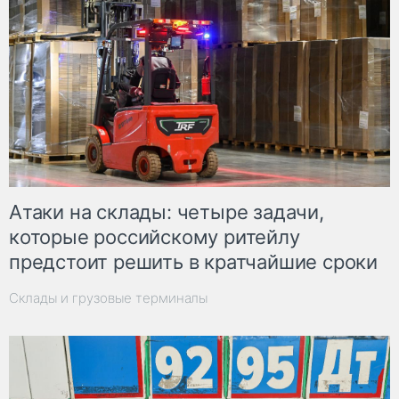
Атаки на склады: четыре задачи,
которые российскому ритейлу
предстоит решить в кратчайшие сроки
Склады и грузовые терминалы