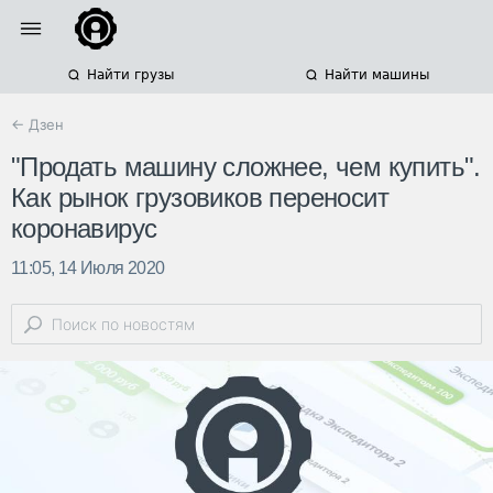
Найти грузы
Найти машины
← Дзен
"Продать машину сложнее, чем купить".
Как рынок грузовиков переносит
коронавирус
11:05, 14 Июля 2020