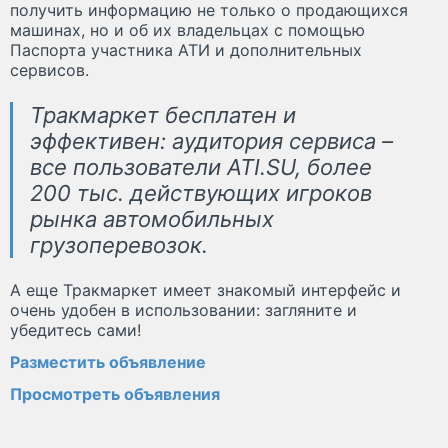
получить информацию не только о продающихся
машинах, но и об их владельцах с помощью
Паспорта участника АТИ и дополнительных
сервисов.
Тракмаркет бесплатен и
эффективен: аудитория сервиса –
все пользователи ATI.SU, более
200 тыс. действующих игроков
рынка автомобильных
грузоперевозок.
А еще Тракмаркет имеет знакомый интерфейс и
очень удобен в использовании: загляните и
убедитесь сами!
Разместить объявление
Просмотреть объявления