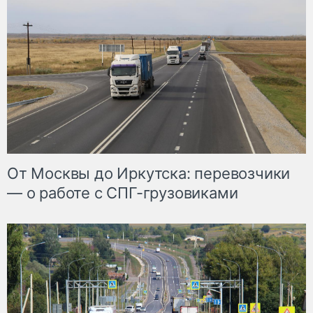
От Москвы до Иркутска: перевозчики
— о работе с СПГ-грузовиками