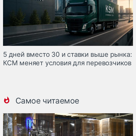
5 дней вместо 30 и ставки выше рынка:
КСМ меняет условия для перевозчиков
Самое читаемое