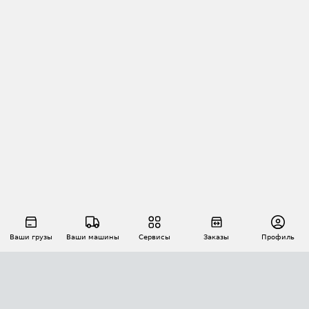
Ваши грузы
Ваши машины
Сервисы
Заказы
Профиль