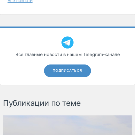
Все новости
Все главные новости в нашем Telegram‑канале
ПОДПИСАТЬСЯ
Публикации по теме