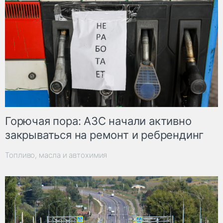
Горючая пора: АЗС начали активно
закрываться на ремонт и ребрендинг
Топливо, масла и автохимия