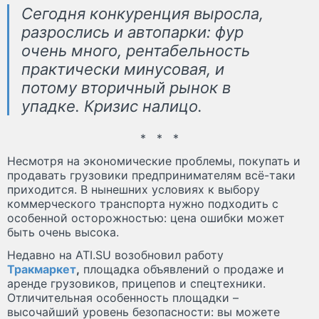
Сегодня конкуренция выросла,
разрослись и автопарки: фур
очень много, рентабельность
практически минусовая, и
потому вторичный рынок в
упадке. Кризис налицо.
* * *
Несмотря на экономические проблемы, покупать и
продавать грузовики предпринимателям всё-таки
приходится. В нынешних условиях к выбору
коммерческого транспорта нужно подходить с
особенной осторожностью: цена ошибки может
быть очень высока.
Недавно на ATI.SU возобновил работу
Тракмаркет
,
площадка объявлений о продаже и
аренде грузовиков, прицепов и спецтехники.
Отличительная особенность площадки –
высочайший уровень безопасности: вы можете