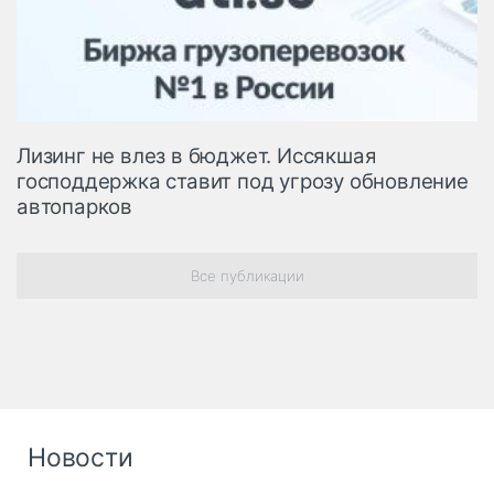
Лизинг не влез в бюджет. Иссякшая
господдержка ставит под угрозу обновление
автопарков
Все публикации
Новости