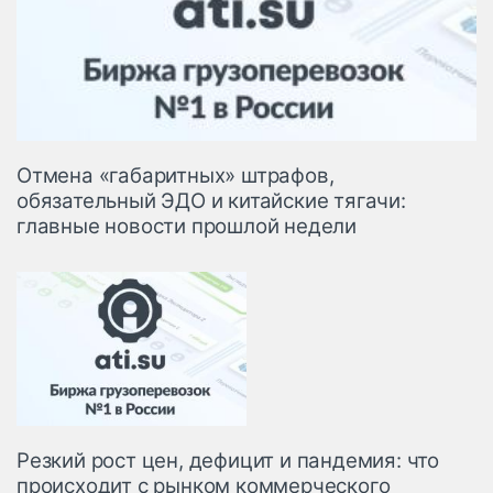
Отмена «габаритных» штрафов,
обязательный ЭДО и китайские тягачи:
главные новости прошлой недели
Резкий рост цен, дефицит и пандемия: что
происходит с рынком коммерческого