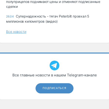
полуприцепов поднимают цены и отменяют подписанные
сделки
Супернадежность - тягач Peterbilt проехал 5
26.04
миллионов километров (видео)
Все новости
Все главные новости в нашем Telegram‑канале
ПОДПИСАТЬСЯ