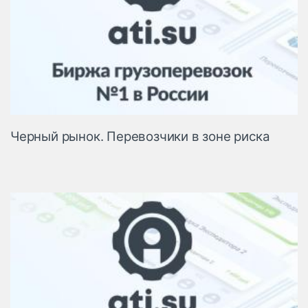
Черный рынок. Перевозчики в зоне риска