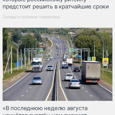
предстоит решить в кратчайшие сроки
Склады и грузовые терминалы
«В последнюю неделю августа