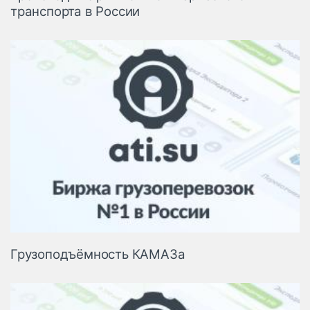
транспорта в России
Грузоподъёмность КАМАЗа