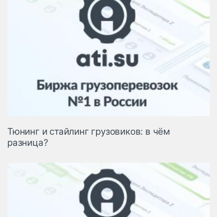
Тюнинг и стайлинг грузовиков: в чём
разница?