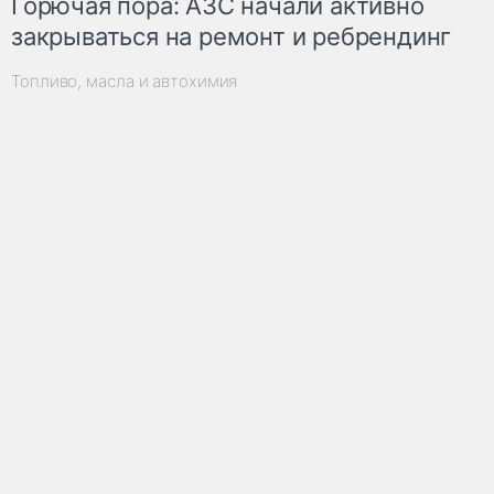
Горючая пора: АЗС начали активно
закрываться на ремонт и ребрендинг
Топливо, масла и автохимия