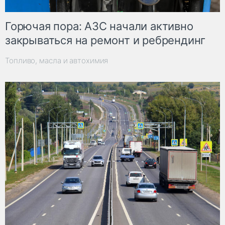
Горючая пора: АЗС начали активно
закрываться на ремонт и ребрендинг
Топливо, масла и автохимия