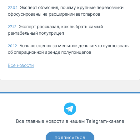
Эксперт объяснил, почему крупные перевозчики
22.02
сфокусированы на расширении автопарков
Эксперт рассказал, как выбрать самый
27.12
рентабельный полуприцеп
Больше сцепок за меньшие деньги: что нужно знать
20.12
об операционной аренде полуприцепов
Все новости
Все главные новости в нашем Telegram‑канале
ПОДПИСАТЬСЯ