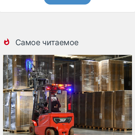
Самое читаемое