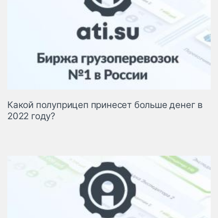
Какой полуприцеп принесет больше денег в
2022 году?