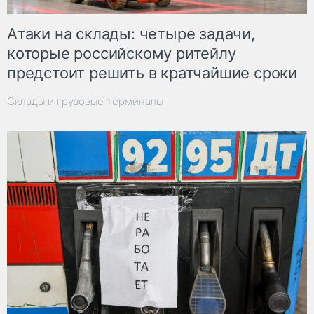
Атаки на склады: четыре задачи,
которые российскому ритейлу
предстоит решить в кратчайшие сроки
Склады и грузовые терминалы