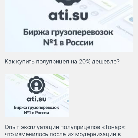
Как купить полуприцеп на 20% дешевле?
Опыт эксплуатации полуприцепов «Тонар»:
что изменилось после их модернизации в