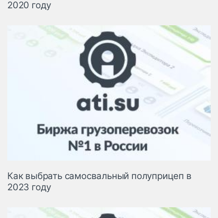
2020 году
Как выбрать самосвальный полуприцеп в
2023 году