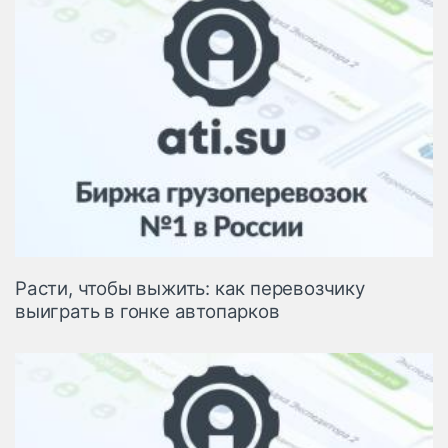
Расти, чтобы выжить: как перевозчику
выиграть в гонке автопарков