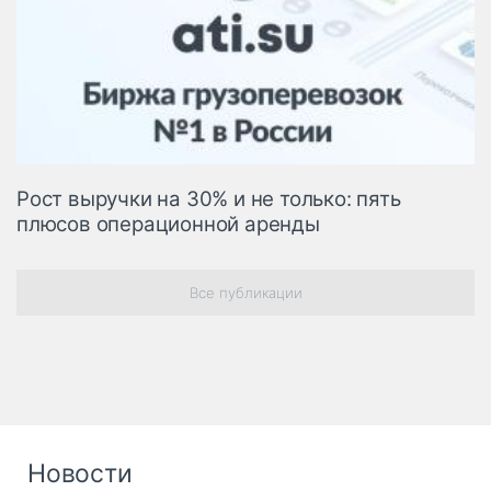
Рост выручки на 30% и не только: пять
плюсов операционной аренды
Все публикации
Новости