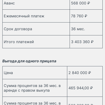
Аванс
568 000 ₽
Ежемесячный платеж
78 760 ₽
Срок договора
36 мес.
Итого платежей
3 403 360 ₽
Выгода для одного прицепа
Цена
2 840 000 ₽
Сумма процентов за 36 мес. в
465 944,00 ₽
аренде с правом выкупа
Сумма процентов за 36 мес. в