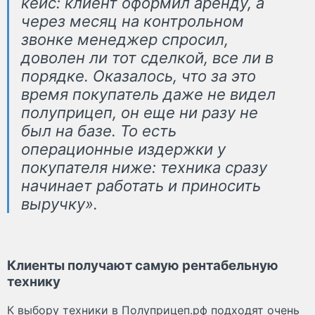
кейс: клиент оформил аренду, а
через месяц на контрольном
звонке менеджер спросил,
доволен ли тот сделкой, все ли в
порядке. Оказалось, что за это
время покупатель даже не видел
полуприцеп, он еще ни разу не
был на базе. То есть
операционные издержки у
покупателя ниже: техника сразу
начинает работать и приносить
выручку».
Клиенты получают самую рентабельную
технику
К выбору техники в Полуприцеп.рф подходят очень