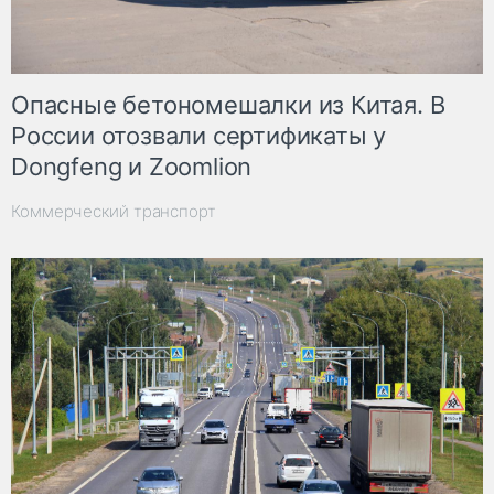
Опасные бетономешалки из Китая. В
России отозвали сертификаты у
Dongfeng и Zoomlion
Коммерческий транспорт