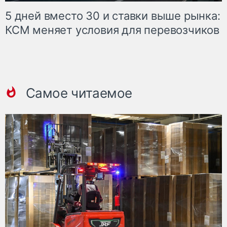
5 дней вместо 30 и ставки выше рынка:
КСМ меняет условия для перевозчиков
Самое читаемое