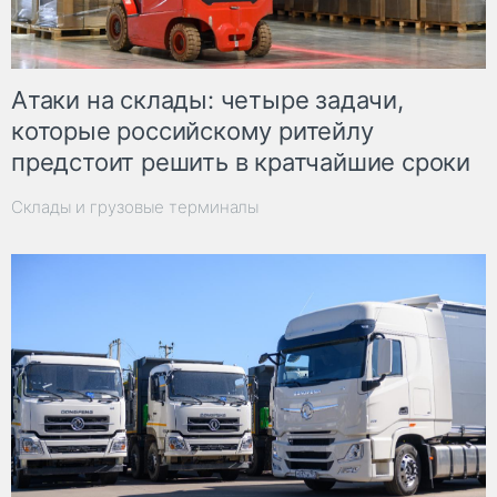
Атаки на склады: четыре задачи,
которые российскому ритейлу
предстоит решить в кратчайшие сроки
Склады и грузовые терминалы