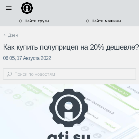
Найти грузы
Найти машины
← Дзен
Как купить полуприцеп на 20% дешевле?
06:05, 17 Августа 2022