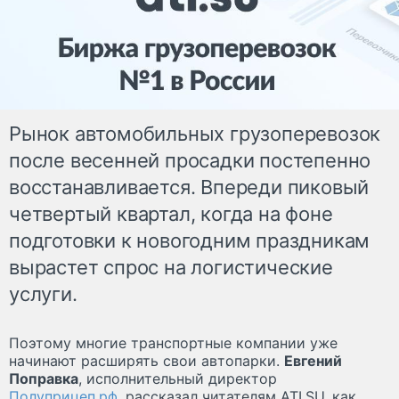
Рынок автомобильных грузоперевозок
после весенней просадки постепенно
восстанавливается. Впереди пиковый
четвертый квартал, когда на фоне
подготовки к новогодним праздникам
вырастет спрос на логистические
услуги.
Поэтому многие транспортные компании уже
начинают расширять свои автопарки.
Евгений
Поправка
, исполнительный директор
Полуприцеп.рф
, рассказал читателям ATI.SU, как