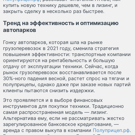
купить новую технику дешевле, чем в лизинг, и
закрыть сделку в несколько раз быстрее.
Тренд на эффективность и оптимизацию
автопарков
Гонку автопарков, которая шла на рынке
грузоперевозок в 2021 году, сменила стратегия
повышения эффективности: транспортные компании
ориентируются на рентабельность и большую
отдачу от эксплуатации техники. Сейчас, когда
рынок грузоперевозок восстанавливается после
30%-ного падения весной, растет спрос на тягачи и
полуприцепы, однако даже при заказе новых партий
клиенты пытаются снизить издержки.
Это проявляется и в выборе финансовых
инструментов для покупки техники. Традиционно
самая распространенная модель — лизинг.
Альтернатива ему, если не рассматривать жестко
зарегулированное банковское кредитование, —
аренда с правом выкупа в компании
Полуприцеп.рф
.