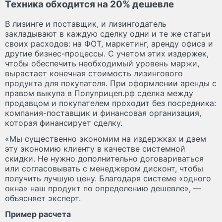
Техника обходится на 20% дешевле
В лизинге и поставщик, и лизингодатель
закладывают в каждую сделку одни и те же статьи
своих расходов: на ФОТ, маркетинг, аренду офиса и
другие бизнес-процессы. С учетом этих издержек,
чтобы обеспечить необходимый уровень маржи,
вырастает конечная стоимость лизингового
продукта для покупателя. При оформлении аренды с
правом выкупа в Полуприцеп.рф сделка между
продавцом и покупателем проходит без посредника:
компания-поставщик и финансовая организация,
которая финансирует сделку.
«Мы существенно экономим на издержках и даем
эту экономию клиенту в качестве системной
скидки. Не нужно дополнительно договариваться
или согласовывать с менеджером дисконт, чтобы
получить лучшую цену. Благодаря системе «одного
окна» наш продукт по определению дешевле», —
объясняет эксперт.
Пример расчета