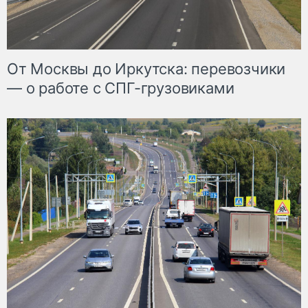
От Москвы до Иркутска: перевозчики
— о работе с СПГ-грузовиками