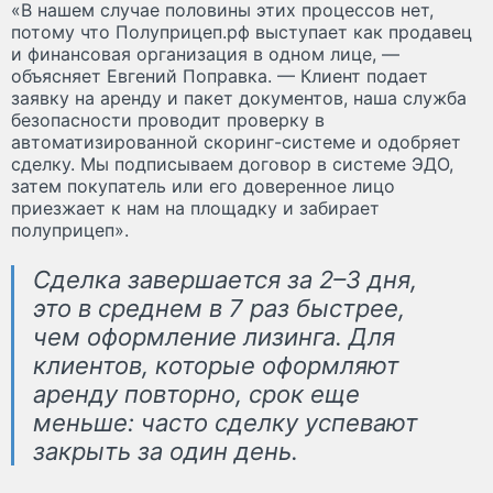
«В нашем случае половины этих процессов нет,
потому что Полуприцеп.рф выступает как продавец
и финансовая организация в одном лице, —
объясняет Евгений Поправка. — Клиент подает
заявку на аренду и пакет документов, наша служба
безопасности проводит проверку в
автоматизированной скоринг-системе и одобряет
сделку. Мы подписываем договор в системе ЭДО,
затем покупатель или его доверенное лицо
приезжает к нам на площадку и забирает
полуприцеп».
Сделка завершается за 2–3 дня,
это в среднем в 7 раз быстрее,
чем оформление лизинга. Для
клиентов, которые оформляют
аренду повторно, срок еще
меньше: часто сделку успевают
закрыть за один день.