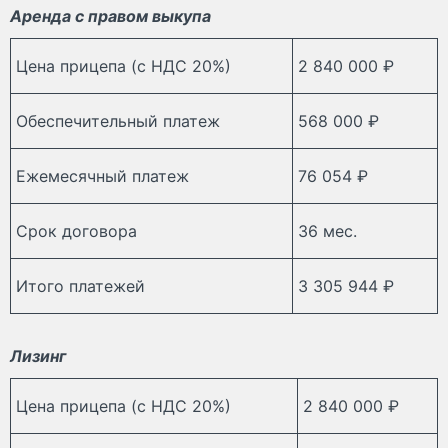
Аренда с правом выкупа
Цена прицепа (с НДС 20%)
2 840 000 ₽
Обеспечительный платеж
568 000 ₽
Ежемесячный платеж
76 054 ₽
Срок договора
36 мес.
Итого платежей
3 305 944 ₽
Лизинг
Цена прицепа (с НДС 20%)
2 840 000 ₽