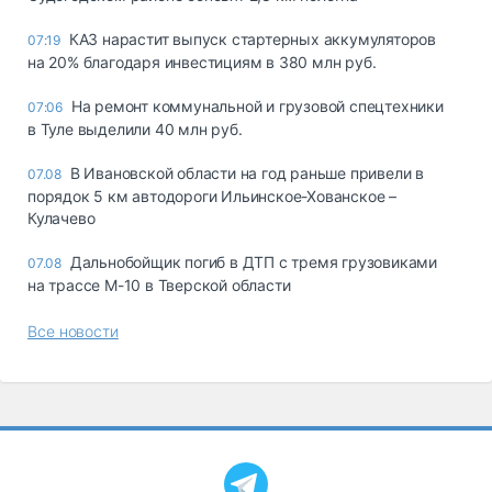
КАЗ нарастит выпуск стартерных аккумуляторов
07:19
на 20% благодаря инвестициям в 380 млн руб.
На ремонт коммунальной и грузовой спецтехники
07:06
в Туле выделили 40 млн руб.
В Ивановской области на год раньше привели в
07.08
порядок 5 км автодороги Ильинское-Хованское –
Кулачево
Дальнобойщик погиб в ДТП с тремя грузовиками
07.08
на трассе М-10 в Тверской области
Все новости