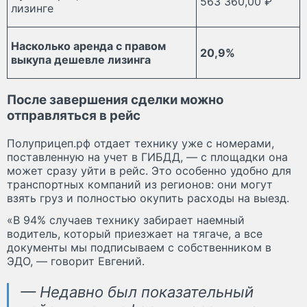
563 360,00 ₽
лизинге
Насколько аренда с правом
20,9%
выкупа дешевле лизинга
После завершения сделки можно
отправляться в рейс
Полуприцеп.рф отдает технику уже с номерами,
поставленную на учет в ГИБДД, — с площадки она
может сразу уйти в рейс. Это особенно удобно для
транспортных компаний из регионов: они могут
взять груз и полностью окупить расходы на выезд.
«В 94% случаев технику забирает наемный
водитель, который приезжает на тягаче, а все
документы мы подписываем с собственником в
ЭДО, — говорит Евгений.
— Недавно был показательный