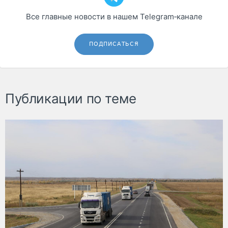
Все главные новости в нашем Telegram‑канале
ПОДПИСАТЬСЯ
Публикации по теме