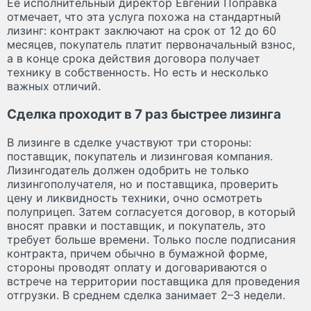
Ее исполнительный директор Евгений Поправка
отмечает, что эта услуга похожа на стандартный
лизинг: контракт заключают на срок от 12 до 60
месяцев, покупатель платит первоначальный взнос,
а в конце срока действия договора получает
технику в собственность. Но есть и несколько
важных отличий.
Сделка проходит в 7 раз быстрее лизинга
В лизинге в сделке участвуют три стороны:
поставщик, покупатель и лизинговая компания.
Лизингодатель должен одобрить не только
лизингополучателя, но и поставщика, проверить
цену и ликвидность техники, очно осмотреть
полуприцеп. Затем согласуется договор, в который
вносят правки и поставщик, и покупатель, это
требует больше времени. Только после подписания
контракта, причем обычно в бумажной форме,
стороны проводят оплату и договариваются о
встрече на территории поставщика для проведения
отгрузки. В среднем сделка занимает 2–3 недели.