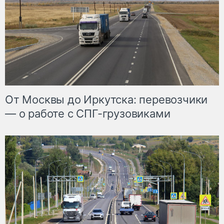
От Москвы до Иркутска: перевозчики
— о работе с СПГ-грузовиками