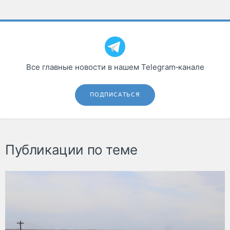
Все главные новости в нашем Telegram‑канале
ПОДПИСАТЬСЯ
Публикации по теме