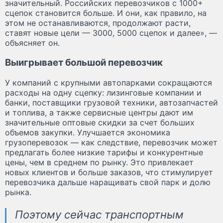
значительный. Российских перевозчиков с 1000+
сцепок становится больше. И они, как правило, на
этом не останавливаются, продолжают расти,
ставят новые цели — 3000, 5000 сцепок и далее», —
объясняет он.
Выигрывает большой перевозчик
У компаний с крупными автопарками сокращаются
расходы на одну сцепку: лизинговые компании и
банки, поставщики грузовой техники, автозапчастей
и топлива, а также сервисные центры дают им
значительные оптовые скидки за счет больших
объемов закупки. Улучшается экономика
грузоперевозок — как следствие, перевозчик может
предлагать более низкие тарифы и конкурентные
цены, чем в среднем по рынку. Это привлекает
новых клиентов и больше заказов, что стимулирует
перевозчика дальше наращивать свой парк и долю
рынка.
Поэтому сейчас транспортным