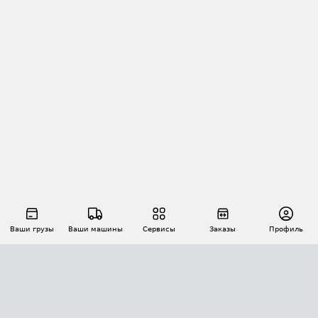
Ваши грузы
Ваши машины
Сервисы
Заказы
Профиль