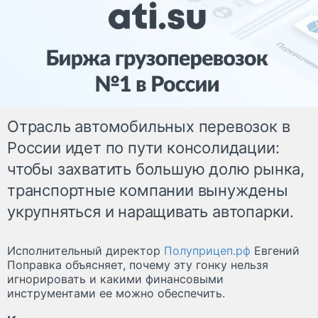
Отрасль автомобильных перевозок в
России идет по пути консолидации:
чтобы захватить большую долю рынка,
транспортные компании вынуждены
укрупняться и наращивать автопарки.
Исполнительный директор
Полуприцеп.рф
Евгений
Поправка объясняет, почему эту гонку нельзя
игнорировать и какими финансовыми
инструментами ее можно обеспечить.