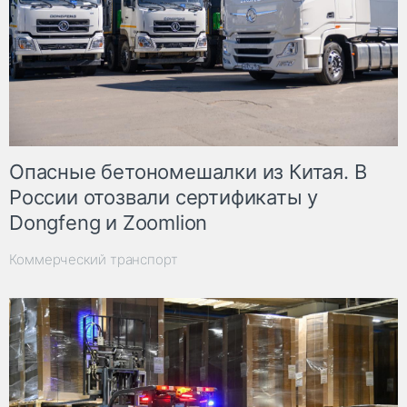
Опасные бетономешалки из Китая. В
России отозвали сертификаты у
Dongfeng и Zoomlion
Коммерческий транспорт