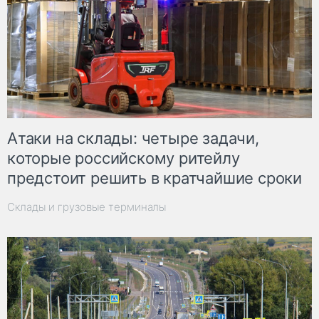
Атаки на склады: четыре задачи,
которые российскому ритейлу
предстоит решить в кратчайшие сроки
Склады и грузовые терминалы