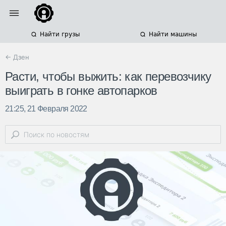
Найти грузы
Найти машины
← Дзен
Расти, чтобы выжить: как перевозчику
выиграть в гонке автопарков
21:25, 21 Февраля 2022