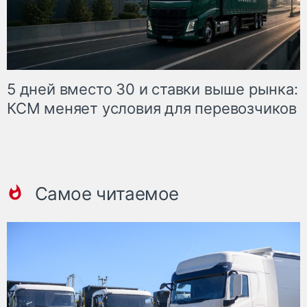
5 дней вместо 30 и ставки выше рынка:
КСМ меняет условия для перевозчиков
Самое читаемое