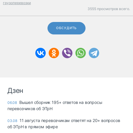
грузоперевозки
3555 просмотров всего.
ОБСУДИТЬ
Дзен
Вышел сборник 195+ ответов на вопросы
06.08
перевозчиков об ЭТрН
11 августа перевозчикам ответят на 20+ вопросов
03.08
об ЭТрН в прямом эфире