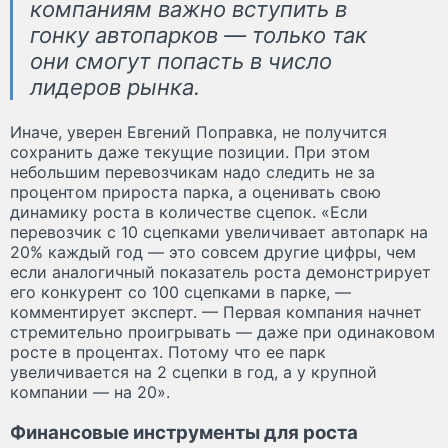
компаниям важно вступить в
гонку автопарков — только так
они смогут попасть в число
лидеров рынка.
Иначе, уверен Евгений Поправка, не получится
сохранить даже текущие позиции. При этом
небольшим перевозчикам надо следить не за
процентом прироста парка, а оценивать свою
динамику роста в количестве сцепок. «Если
перевозчик с 10 сцепками увеличивает автопарк на
20% каждый год — это совсем другие цифры, чем
если аналогичный показатель роста демонстрирует
его конкурент со 100 сцепками в парке, —
комментирует эксперт. — Первая компания начнет
стремительно проигрывать — даже при одинаковом
росте в процентах. Потому что ее парк
увеличивается на 2 сцепки в год, а у крупной
компании — на 20».
Финансовые инструменты для роста