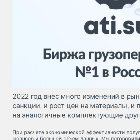
2022 год внес много изменений в рын
санкции, и рост цен на материалы, и
на аналогичные комплектующие друг
При расчете экономической эффективности полу
нюансов и большой объем данных. Мы поговорили