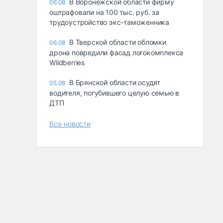
В Воронежской области фирму
06.08
оштрафовали на 100 тыс. руб. за
трудоустройство экс-таможенника
В Тверской области обломки
06.08
дрона повредили фасад логокомплекса
Wildberries
В Брянской области осудят
05.08
водителя, погубившего целую семью в
ДТП
Все новости