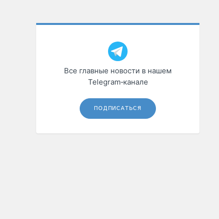
Все главные новости в нашем
Telegram‑канале
ПОДПИСАТЬСЯ