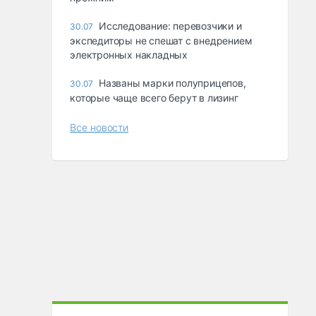
Исследование: перевозчики и
30.07
экспедиторы не спешат с внедрением
электронных накладных
Названы марки полуприцепов,
30.07
которые чаще всего берут в лизинг
Все новости