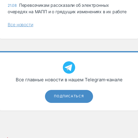
Перевозчикам рассказали об электронных
21.08
очередях на МАПП и о грядущих изменениях в их работе
Все новости
Все главные новости в нашем Telegram‑канале
ПОДПИСАТЬСЯ