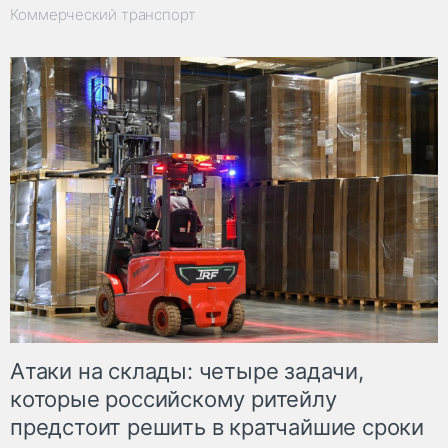
Коммерческий транспорт
Атаки на склады: четыре задачи,
которые российскому ритейлу
предстоит решить в кратчайшие сроки