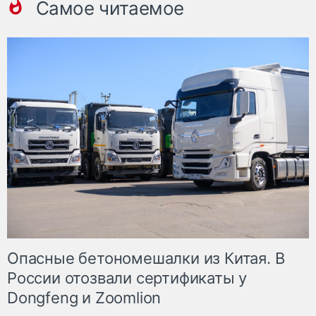
Самое читаемое
Опасные бетономешалки из Китая. В
России отозвали сертификаты у
Dongfeng и Zoomlion