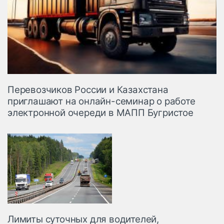
Перевозчиков России и Казахстана
приглашают на онлайн-семинар о работе
электронной очереди в МАПП Бугристое
Лимиты суточных для водителей,