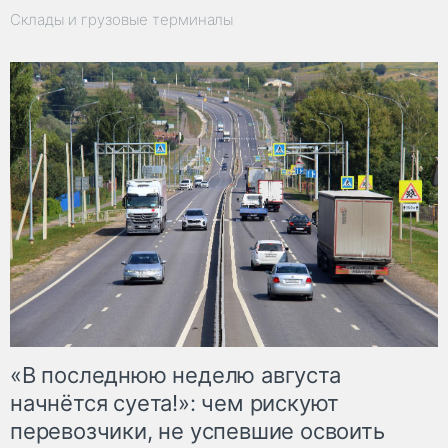
Склады и грузовые терминалы
«В последнюю неделю августа
начнётся суета!»: чем рискуют
перевозчики, не успевшие освоить