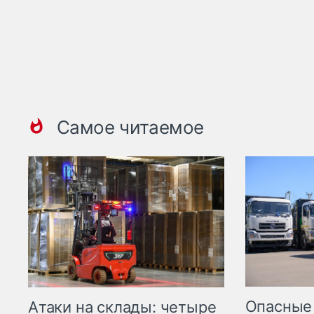
Самое читаемое
Опасные
Атаки на склады: четыре