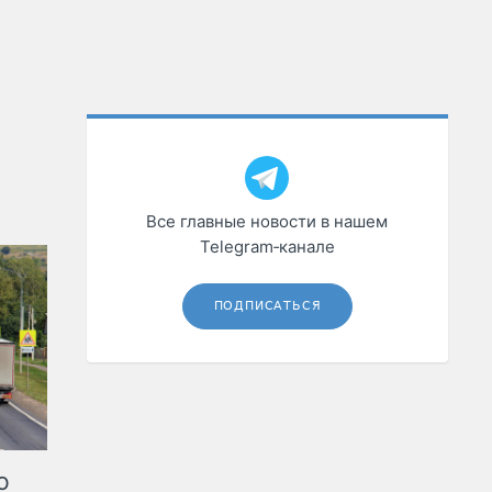
Все главные новости в нашем
Telegram‑канале
ПОДПИСАТЬСЯ
ю