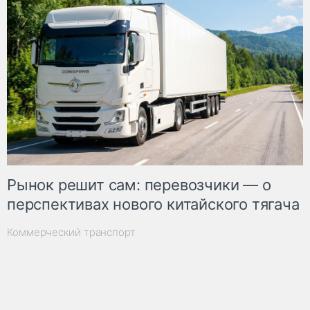
Рынок решит сам: перевозчики — о
перспективах нового китайского тягача
Коммерческий транспорт