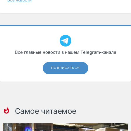
Все главные новости в нашем Telegram‑канале
ПОДПИСАТЬСЯ
Самое читаемое