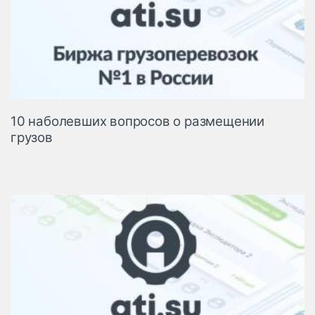
10 наболевших вопросов о размещении
грузов