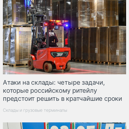
Атаки на склады: четыре задачи,
которые российскому ритейлу
предстоит решить в кратчайшие сроки
Склады и грузовые терминалы