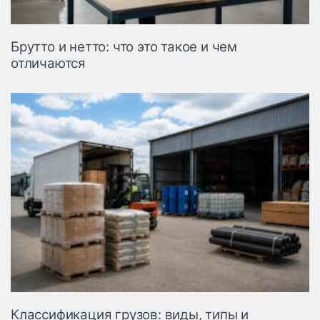
Брутто и нетто: что это такое и чем
отличаются
Классификация грузов: виды, типы и