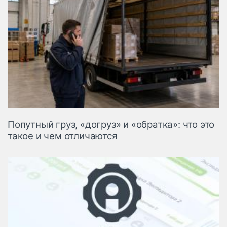
Попутный груз, «догруз» и «обратка»: что это
такое и чем отличаются