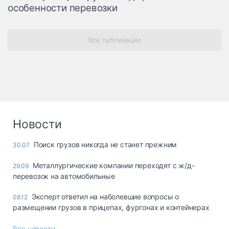
особенности перевозки
Все публикации
Новости
Поиск грузов никогда не станет прежним
30.07
Металлургические компании переходят с ж/д-
29.09
перевозок на автомобильные
Эксперт ответил на наболевшие вопросы о
08.12
размещении грузов в прицепах, фургонах и контейнерах
Все новости