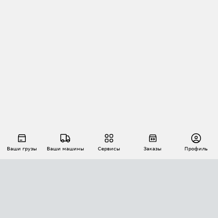
Ваши грузы
Ваши машины
Сервисы
Заказы
Профиль
АВТОМАТИЗАЦИЯ ПЕРЕВОЗОК