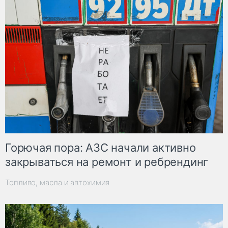
Горючая пора: АЗС начали активно
закрываться на ремонт и ребрендинг
Топливо, масла и автохимия