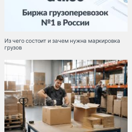
Из чего состоит и зачем нужна маркировка
грузов