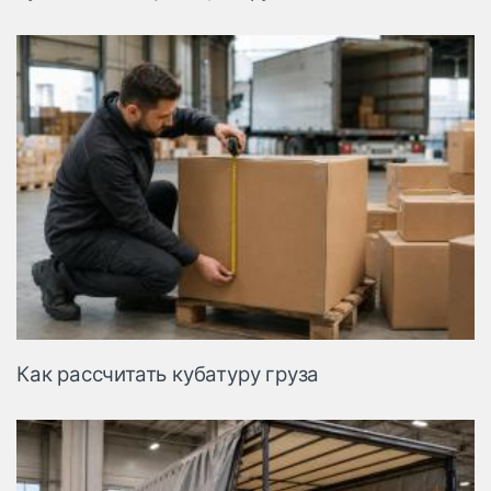
Как рассчитать кубатуру груза