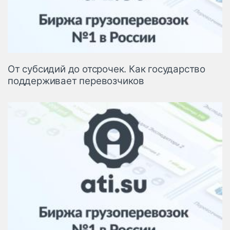
От субсидий до отсрочек. Как государство
поддерживает перевозчиков