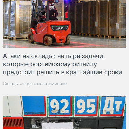
Атаки на склады: четыре задачи,
которые российскому ритейлу
предстоит решить в кратчайшие сроки
Склады и грузовые терминалы