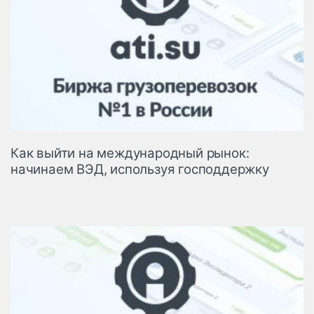
Как выйти на международный рынок:
начинаем ВЭД, используя господдержку