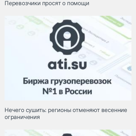
Перевозчики просят о помощи
Нечего сушить: регионы отменяют весенние
ограничения