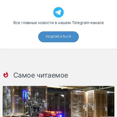
Все главные новости в нашем Telegram‑канале
ПОДПИСАТЬСЯ
Самое читаемое