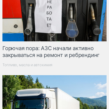
Горючая пора: АЗС начали активно
закрываться на ремонт и ребрендинг
Топливо, масла и автохимия