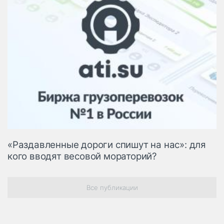
«Раздавленные дороги спишут на нас»: для
кого вводят весовой мораторий?
Все публикации