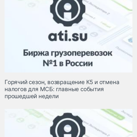
Горячий сезон, возвращение К5 и отмена
налогов для МСБ: главные события
прошедшей недели