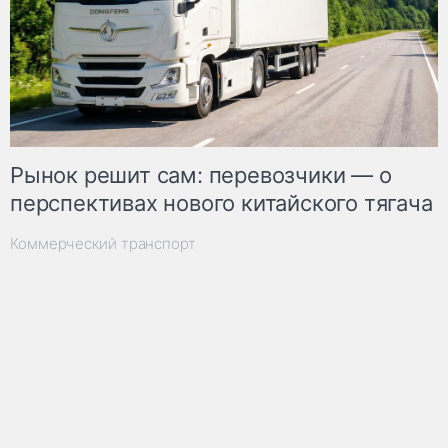
Рынок решит сам: перевозчики — о
перспективах нового китайского тягача
Коммерческий транспорт