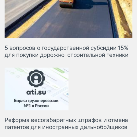
5 вопросов о государственной субсидии 15%
для покупки дорожно-строительной техники
Реформа весогабаритных штрафов и отмена
патентов для иностранных дальнобойщиков