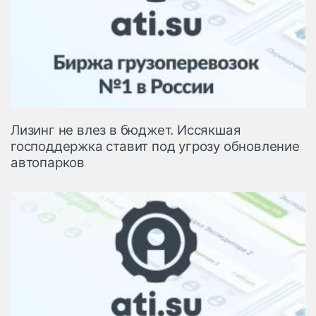
Лизинг не влез в бюджет. Иссякшая
господдержка ставит под угрозу обновление
автопарков