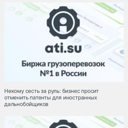
Некому сесть за руль: бизнес просит
отменить патенты для иностранных
дальнобойщиков