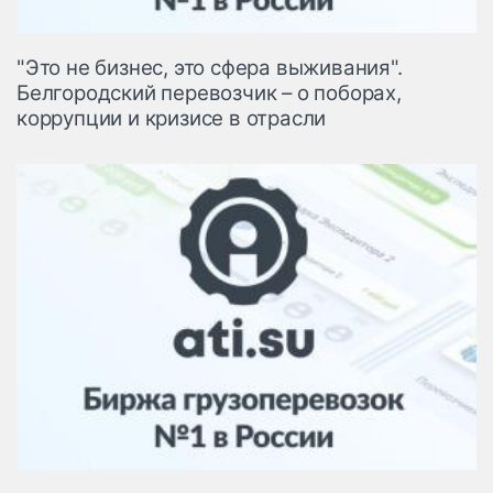
"Это не бизнес, это сфера выживания".
Белгородский перевозчик – о поборах,
коррупции и кризисе в отрасли