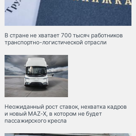
В стране не хватает 700 тысяч работников
транспортно-логистической отрасли
Неожиданный рост ставок, нехватка кадров
и новый MAZ-X, в котором не будет
пассажирского кресла