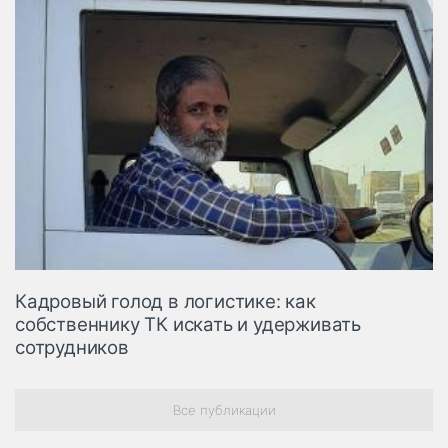
Кадровый голод в логистике: как
собственнику ТК искать и удерживать
сотрудников
Все публикации