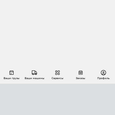
Ваши грузы
Ваши машины
Сервисы
Заказы
Профиль
АВТОМАТИЗАЦИЯ ПЕРЕВОЗОК