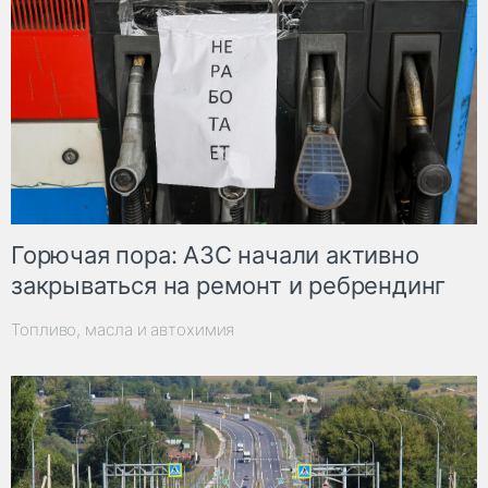
Горючая пора: АЗС начали активно
закрываться на ремонт и ребрендинг
Топливо, масла и автохимия