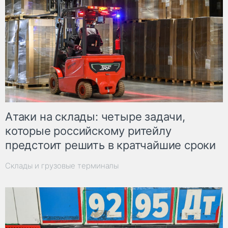
Атаки на склады: четыре задачи,
которые российскому ритейлу
предстоит решить в кратчайшие сроки
Склады и грузовые терминалы