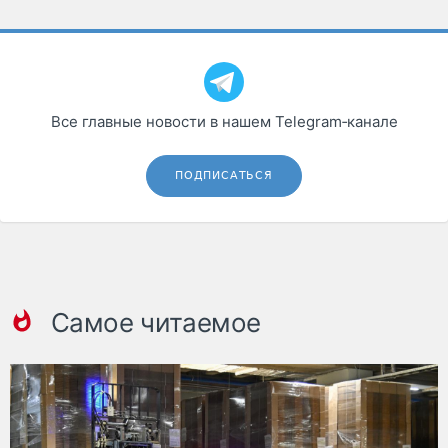
Все главные новости в нашем Telegram‑канале
ПОДПИСАТЬСЯ
Самое читаемое