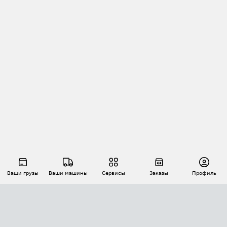
Ваши грузы
Ваши машины
Сервисы
Заказы
Профиль