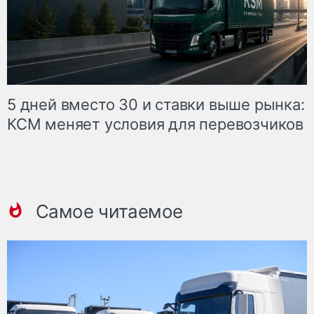
5 дней вместо 30 и ставки выше рынка:
КСМ меняет условия для перевозчиков
Самое читаемое