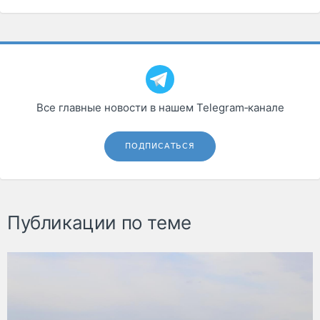
Все главные новости в нашем Telegram‑канале
ПОДПИСАТЬСЯ
Публикации по теме