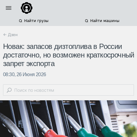
Найти грузы
Найти машины
← Дзен
Новак: запасов дизтоплива в России
достаточно, но возможен краткосрочный
запрет экспорта
08:30, 26 Июня 2026