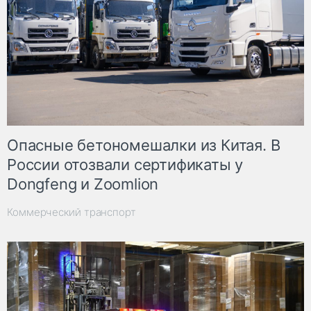
Опасные бетономешалки из Китая. В
России отозвали сертификаты у
Dongfeng и Zoomlion
Коммерческий транспорт