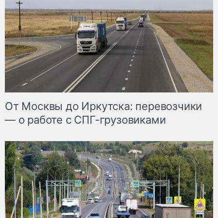
От Москвы до Иркутска: перевозчики
— о работе с СПГ-грузовиками