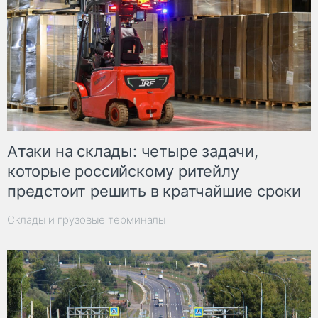
Атаки на склады: четыре задачи,
которые российскому ритейлу
предстоит решить в кратчайшие сроки
Склады и грузовые терминалы