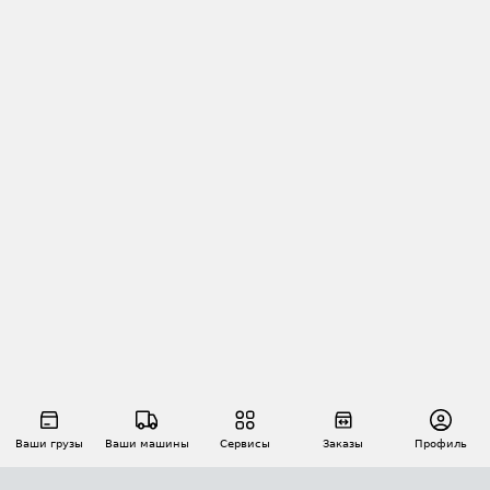
Ваши грузы
Ваши машины
Сервисы
Заказы
Профиль