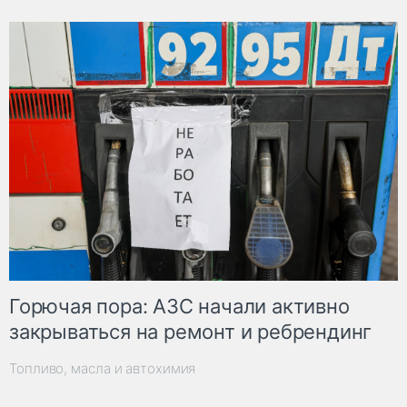
Горючая пора: АЗС начали активно
закрываться на ремонт и ребрендинг
Топливо, масла и автохимия