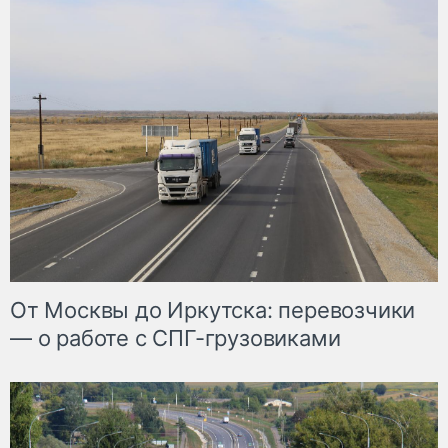
От Москвы до Иркутска: перевозчики
— о работе с СПГ-грузовиками