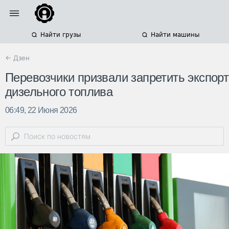
Найти грузы
Найти машины
← Дзен
Перевозчики призвали запретить экспорт
дизельного топлива
06:49, 22 Июня 2026