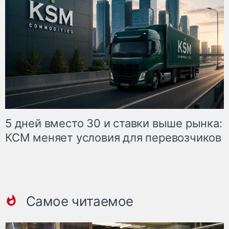
5 дней вместо 30 и ставки выше рынка:
КСМ меняет условия для перевозчиков
Самое читаемое