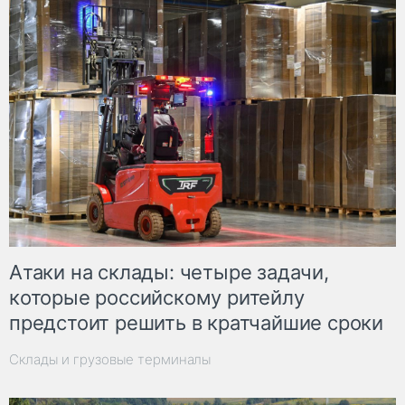
Атаки на склады: четыре задачи,
которые российскому ритейлу
предстоит решить в кратчайшие сроки
Склады и грузовые терминалы