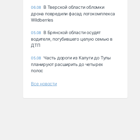
В Тверской области обломки
06.08
дрона повредили фасад логокомплекса
Wildberries
В Брянской области осудят
05.08
водителя, погубившего целую семью в
ДТП
Часть дороги из Калуги до Тулы
05.08
планируют расширить до четырех
полос
Все новости