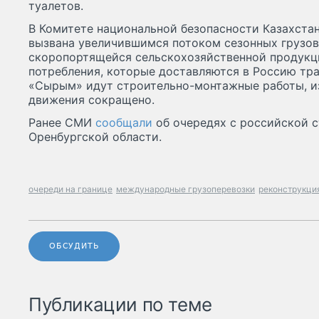
туалетов.
В Комитете национальной безопасности Казахстан
вызвана увеличившимся потоком сезонных грузов
скоропортящейся сельскохозяйственной продукци
потребления, которые доставляются в Россию тр
«Сырым» идут строительно-монтажные работы, из
движения сокращено.
Ранее СМИ
сообщали
об очередях с российской 
Оренбургской области.
очереди на границе
международные грузоперевозки
реконструкци
ОБСУДИТЬ
Публикации по теме