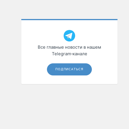
Все главные новости в нашем
Telegram‑канале
ПОДПИСАТЬСЯ