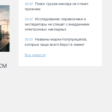
Поиск грузов никогда не станет
30.07
прежним
Исследование: перевозчики и
30.07
экспедиторы не спешат с внедрением
электронных накладных
Названы марки полуприцепов,
30.07
которые чаще всего берут в лизинг
Все новости
КСМ