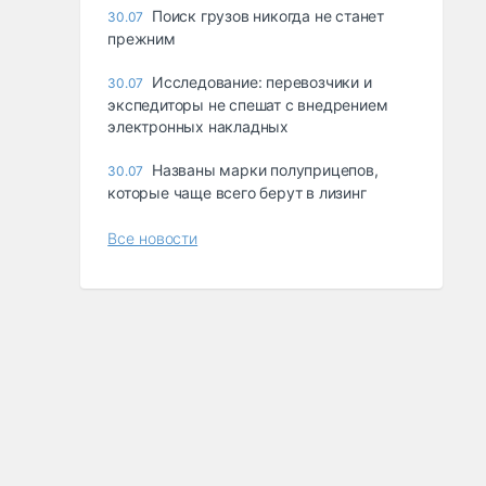
Поиск грузов никогда не станет
30.07
прежним
Исследование: перевозчики и
30.07
экспедиторы не спешат с внедрением
электронных накладных
Названы марки полуприцепов,
30.07
которые чаще всего берут в лизинг
Все новости