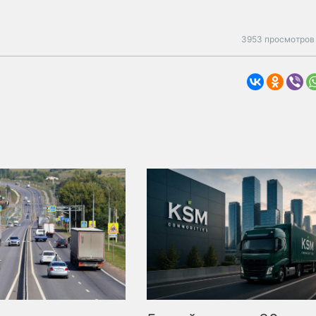
3953 просмотров 