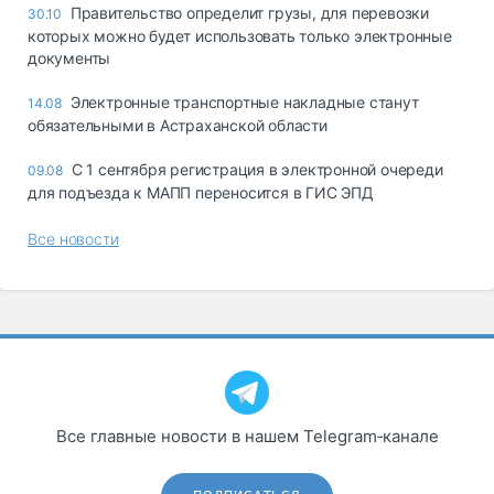
Правительство определит грузы, для перевозки
30.10
которых можно будет использовать только электронные
документы
Электронные транспортные накладные станут
14.08
обязательными в Астраханской области
C 1 сентября регистрация в электронной очереди
09.08
для подъезда к МАПП переносится в ГИС ЭПД
Все новости
Все главные новости в нашем Telegram‑канале