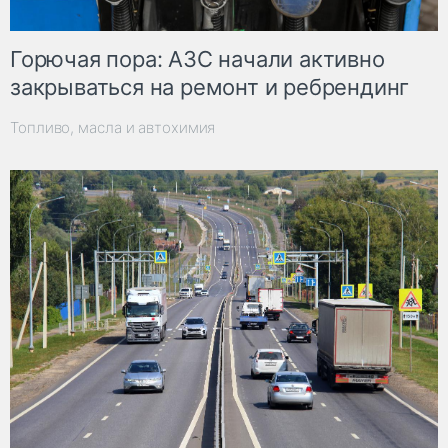
Горючая пора: АЗС начали активно
закрываться на ремонт и ребрендинг
Топливо, масла и автохимия