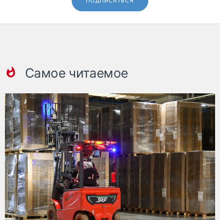
ПОДПИСАТЬСЯ
Самое читаемое