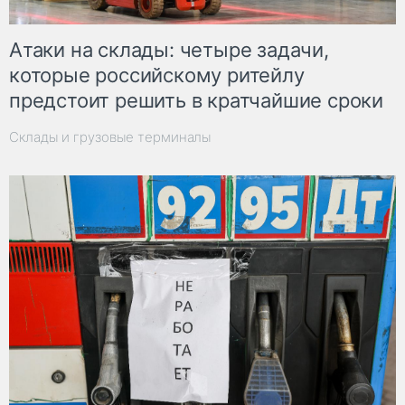
Атаки на склады: четыре задачи,
которые российскому ритейлу
предстоит решить в кратчайшие сроки
Склады и грузовые терминалы