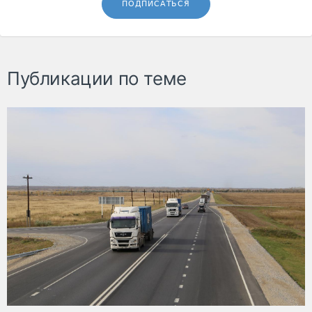
ПОДПИСАТЬСЯ
Публикации по теме