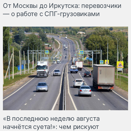
От Москвы до Иркутска: перевозчики
— о работе с СПГ-грузовиками
«В последнюю неделю августа
начнётся суета!»: чем рискуют