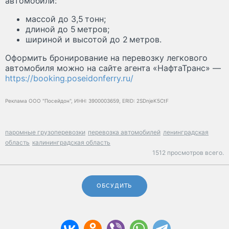
автомобили:
массой до 3,5 тонн;
длиной до 5 метров;
шириной и высотой до 2 метров.
Оформить бронирование на перевозку легкового
автомобиля можно на сайте агента «НафтаТранс» —
https://booking.poseidonferry.ru/
Реклама ООО "Посейдон", ИНН: 3900003659, ERID: 2SDnjeK5CtF
паромные грузоперевозки
перевозка автомобилей
ленинградская
область
калининградская область
1512 просмотров всего.
ОБСУДИТЬ