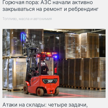
Горючая пора: АЗС начали активно
закрываться на ремонт и ребрендинг
Топливо, масла и автохимия
Атаки на склады: четыре задачи,