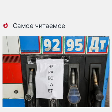
Самое читаемое