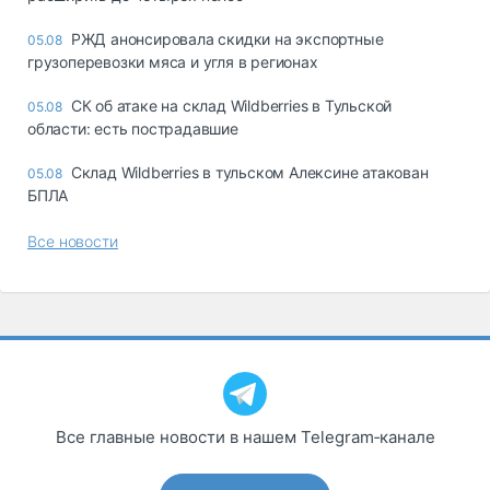
РЖД анонсировала скидки на экспортные
05.08
грузоперевозки мяса и угля в регионах
СК об атаке на склад Wildberries в Тульской
05.08
области: есть пострадавшие
Склад Wildberries в тульском Алексине атакован
05.08
БПЛА
Все новости
Все главные новости в нашем Telegram‑канале