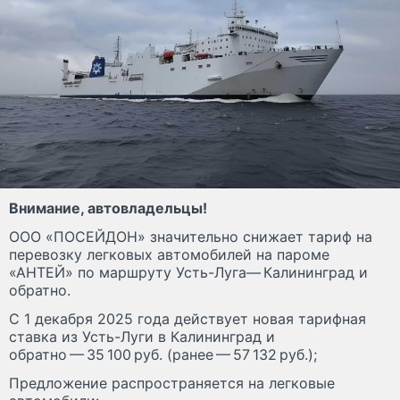
Внимание, автовладельцы!
ООО «ПОСЕЙДОН» значительно снижает тариф на
перевозку легковых автомобилей на пароме
«АНТЕЙ» по маршруту Усть-Луга— Калининград и
обратно.
С 1 декабря 2025 года действует новая тарифная
ставка из Усть-Луги в Калининград и
обратно — 35 100 руб. (ранее — 57 132 руб.);
Предложение распространяется на легковые