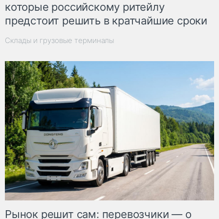
которые российскому ритейлу
предстоит решить в кратчайшие сроки
Склады и грузовые терминалы
Рынок решит сам: перевозчики — о