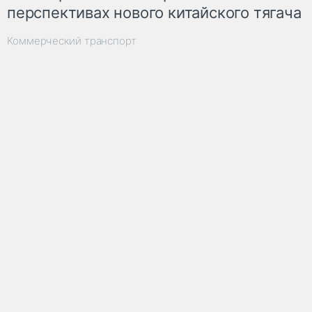
перспективах нового китайского тягача
Коммерческий транспорт