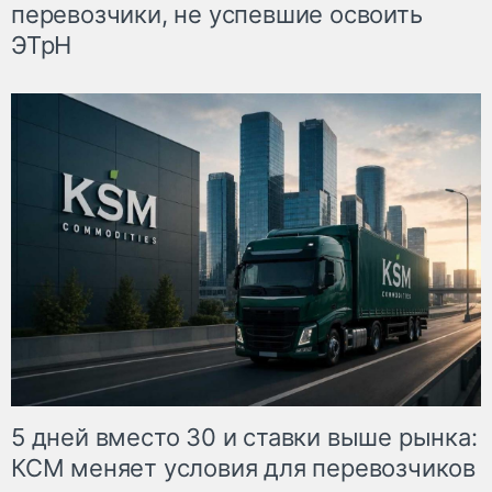
перевозчики, не успевшие освоить
ЭТрН
5 дней вместо 30 и ставки выше рынка:
КСМ меняет условия для перевозчиков