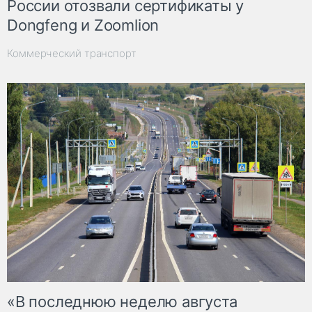
России отозвали сертификаты у
Dongfeng и Zoomlion
Коммерческий транспорт
«В последнюю неделю августа