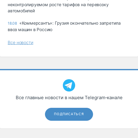
неконтролируемом росте тарифов на перевозку
автомобилей
«Коммерсантъ»: Грузия окончательно запретила
18.08
ввоз машин в Россию
Все новости
Все главные новости в нашем Telegram‑канале
ПОДПИСАТЬСЯ