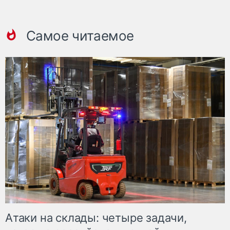
Самое читаемое
Атаки на склады: четыре задачи,