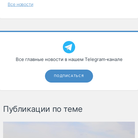
Все новости
Все главные новости в нашем Telegram‑канале
ПОДПИСАТЬСЯ
Публикации по теме