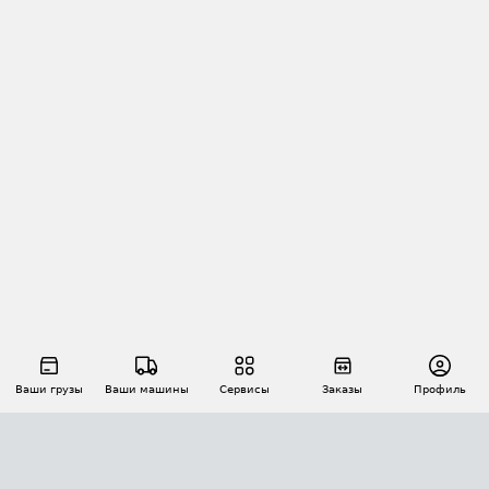
Ваши грузы
Ваши машины
Сервисы
Заказы
Профиль