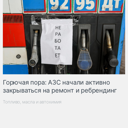
Горючая пора: АЗС начали активно
закрываться на ремонт и ребрендинг
Топливо, масла и автохимия