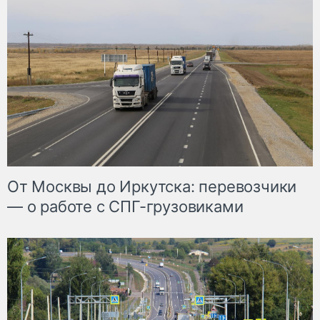
От Москвы до Иркутска: перевозчики
— о работе с СПГ-грузовиками