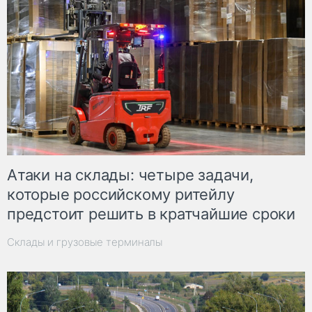
Атаки на склады: четыре задачи,
которые российскому ритейлу
предстоит решить в кратчайшие сроки
Склады и грузовые терминалы