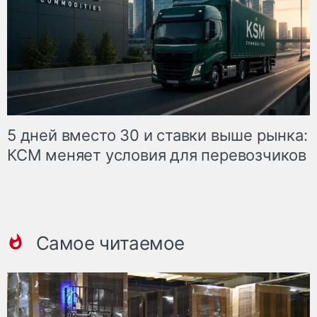
5 дней вместо 30 и ставки выше рынка:
КСМ меняет условия для перевозчиков
Самое читаемое