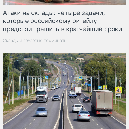
Атаки на склады: четыре задачи,
которые российскому ритейлу
предстоит решить в кратчайшие сроки
Склады и грузовые терминалы