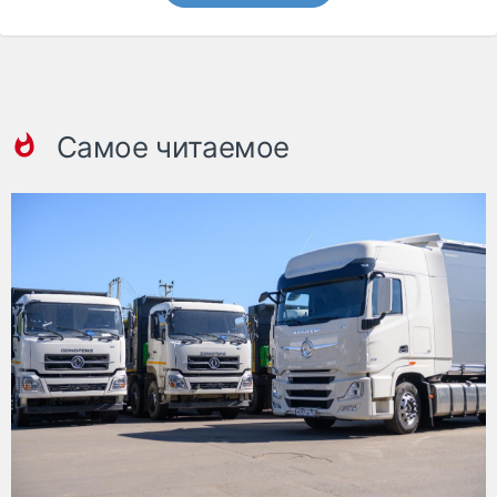
Самое читаемое