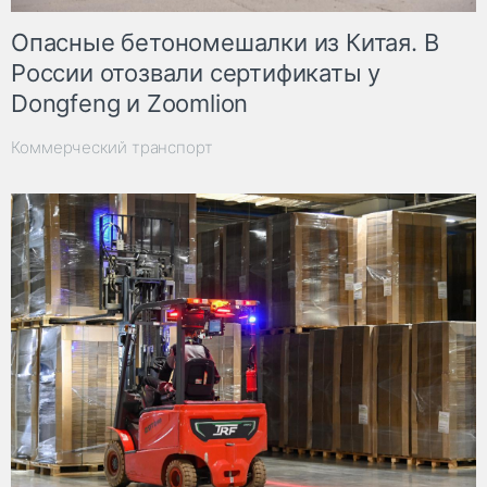
Опасные бетономешалки из Китая. В
России отозвали сертификаты у
Dongfeng и Zoomlion
Коммерческий транспорт