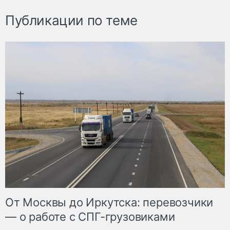
Публикации по теме
От Москвы до Иркутска: перевозчики
— о работе с СПГ-грузовиками