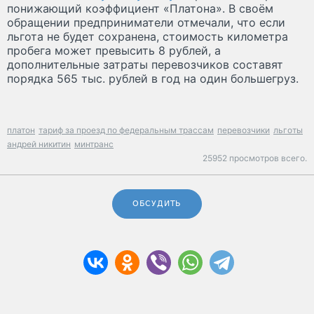
понижающий коэффициент «Платона». В своём
обращении предприниматели отмечали, что если
льгота не будет сохранена, стоимость километра
пробега может превысить 8 рублей, а
дополнительные затраты перевозчиков составят
порядка 565 тыс. рублей в год на один большегруз.
платон
тариф за проезд по федеральным трассам
перевозчики
льготы
андрей никитин
минтранс
25952 просмотров всего.
ОБСУДИТЬ