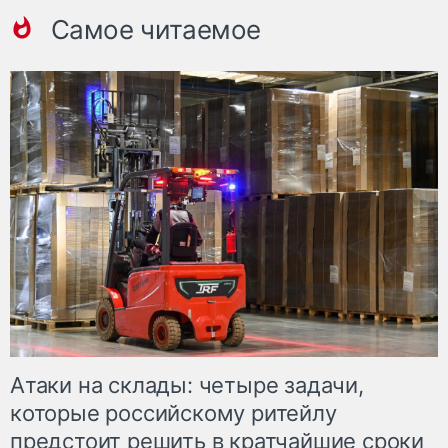
Самое читаемое
Атаки на склады: четыре задачи,
которые российскому ритейлу
предстоит решить в кратчайшие сроки