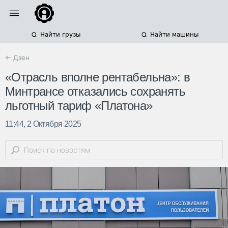
Найти грузы
Найти машины
← Дзен
«Отрасль вполне рентабельна»: в
Минтрансе отказались сохранять
льготный тариф «Платона»
11:44, 2 Октября 2025