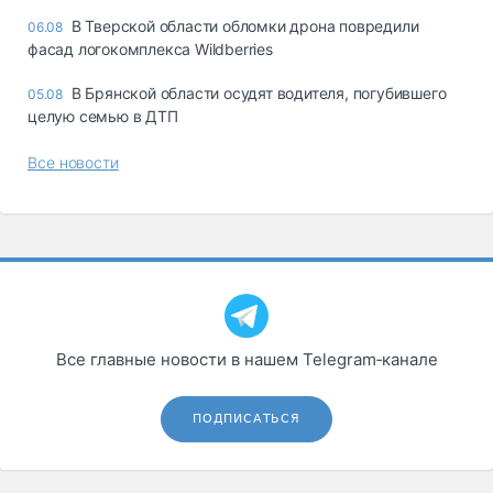
В Тверской области обломки дрона повредили
06.08
фасад логокомплекса Wildberries
В Брянской области осудят водителя, погубившего
05.08
целую семью в ДТП
Все новости
Все главные новости в нашем Telegram‑канале
ПОДПИСАТЬСЯ