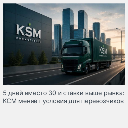
5 дней вместо 30 и ставки выше рынка:
КСМ меняет условия для перевозчиков