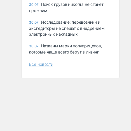
Поиск грузов никогда не станет
30.07
прежним
Исследование: перевозчики и
30.07
экспедиторы не спешат с внедрением
электронных накладных
Названы марки полуприцепов,
30.07
которые чаще всего берут в лизинг
Все новости