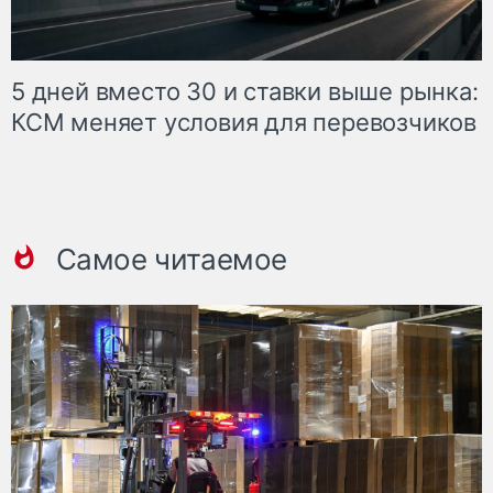
5 дней вместо 30 и ставки выше рынка:
КСМ меняет условия для перевозчиков
Самое читаемое