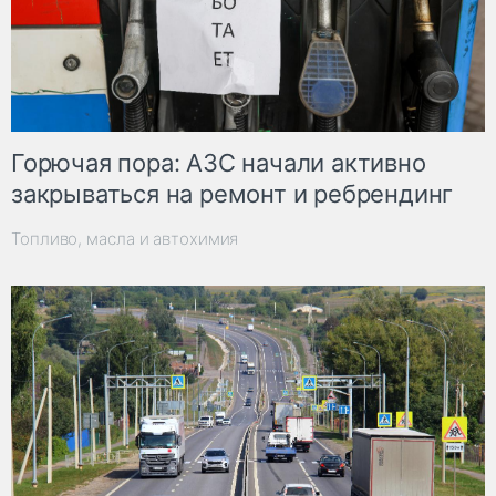
Горючая пора: АЗС начали активно
закрываться на ремонт и ребрендинг
Топливо, масла и автохимия