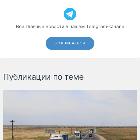
Все главные новости в нашем Telegram‑канале
ПОДПИСАТЬСЯ
Публикации по теме