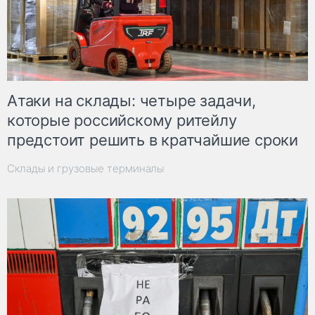
Атаки на склады: четыре задачи,
которые российскому ритейлу
предстоит решить в кратчайшие сроки
Склады и грузовые терминалы