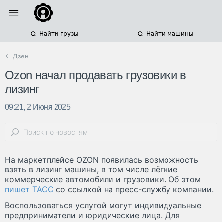
Найти грузы
Найти машины
← Дзен
Ozon начал продавать грузовики в
лизинг
09:21, 2 Июня 2025
На маркетплейсе OZON появилась возможность
взять в лизинг машины, в том числе лёгкие
коммерческие автомобили и грузовики. Об этом
пишет ТАСС
со ссылкой на пресс-службу компании.
Воспользоваться услугой могут индивидуальные
предприниматели и юридические лица. Для