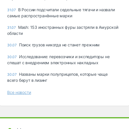
В России подсчитали седельные тягачи и назвали
31.07
самые распространённые марки
Mash: 153 иностранных фуры застряли в Амурской
31.07
области
Поиск грузов никогда не станет прежним
30.07
Исследование: перевозчики и экспедиторы не
30.07
спешат с внедрением электронных накладных
Названы марки полуприцепов, которые чаще
30.07
всего берут в лизинг
Все новости