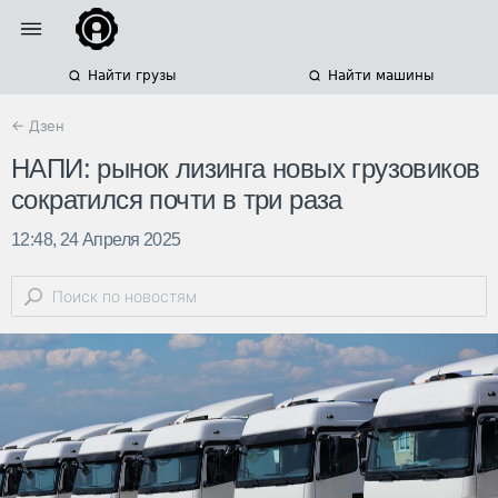
Найти грузы
Найти машины
← Дзен
НАПИ: рынок лизинга новых грузовиков
сократился почти в три раза
12:48, 24 Апреля 2025