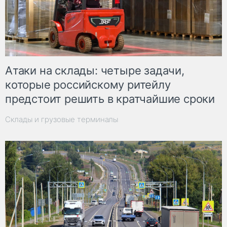
Атаки на склады: четыре задачи,
которые российскому ритейлу
предстоит решить в кратчайшие сроки
Склады и грузовые терминалы