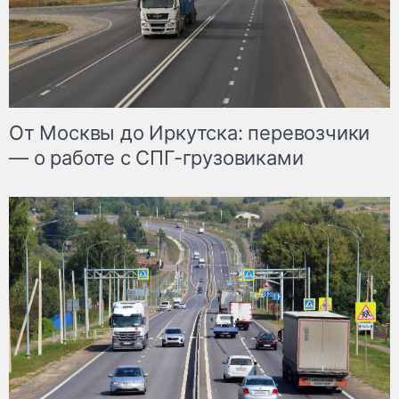
От Москвы до Иркутска: перевозчики
— о работе с СПГ-грузовиками