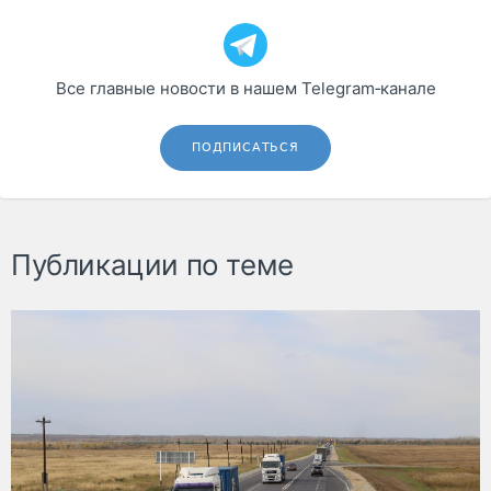
Все главные новости в нашем Telegram‑канале
ПОДПИСАТЬСЯ
Публикации по теме