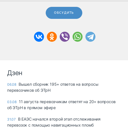
ОБСУДИТЬ
Дзен
Вышел сборник 195+ ответов на вопросы
06.08
перевозчиков об ЭТрН
11 августа перевозчикам ответят на 20+ вопросов
03.08
об ЭТрН в прямом эфире
В ЕАЭС начался второй этап отслеживания
31.07
перевозок с помощью навигационных пломб