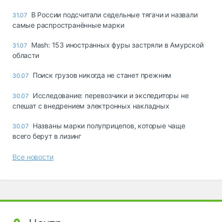
В России подсчитали седельные тягачи и назвали
31.07
самые распространённые марки
Mash: 153 иностранных фуры застряли в Амурской
31.07
области
Поиск грузов никогда не станет прежним
30.07
Исследование: перевозчики и экспедиторы не
30.07
спешат с внедрением электронных накладных
Названы марки полуприцепов, которые чаще
30.07
всего берут в лизинг
Все новости