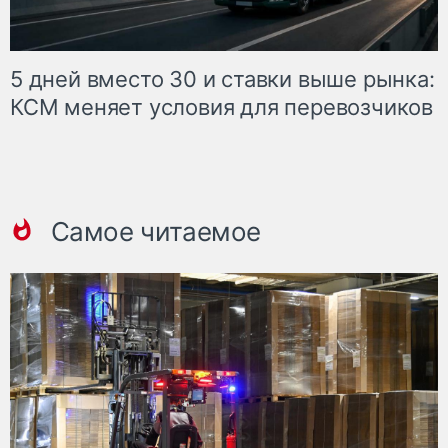
5 дней вместо 30 и ставки выше рынка:
КСМ меняет условия для перевозчиков
Самое читаемое