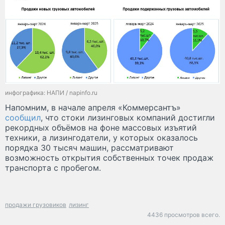
инфографика: НАПИ / napinfo.ru
Напомним, в начале апреля «Коммерсантъ»
сообщил
, что стоки лизинговых компаний достигли
рекордных объёмов на фоне массовых изъятий
техники, а лизингодатели, у которых оказалось
порядка 30 тысяч машин, рассматривают
возможность открытия собственных точек продаж
транспорта с пробегом.
продажи грузовиков
лизинг
4436 просмотров всего.