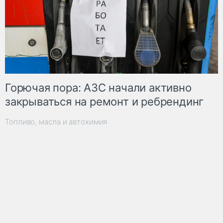
Горючая пора: АЗС начали активно
закрываться на ремонт и ребрендинг
Топливо, масла и автохимия