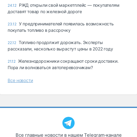
РЖД открыли свой маркетплейс — покупателям
24.12
доставят товар по железной дороге
У предпринимателей появилась возможность
23.12
покупать топливо в рассрочку
Топливо продолжит дорожать. Эксперты
22.12
рассказали, насколько вырастут цены в 2022 году
Железнодорожники сокращают сроки доставки.
21.12
Пора ли волноваться автоперевозчикам?
Все новости
Все главные новости в нашем Telegram‑канале