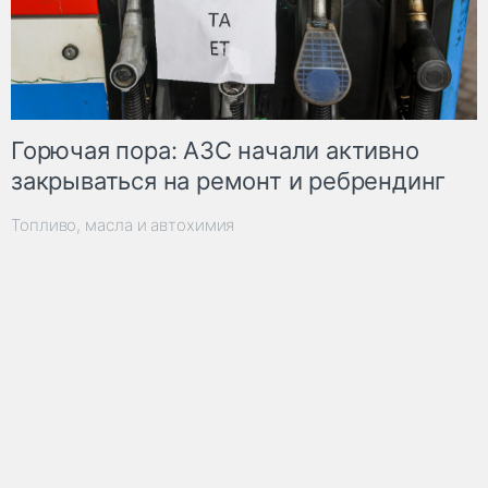
Горючая пора: АЗС начали активно
закрываться на ремонт и ребрендинг
Топливо, масла и автохимия