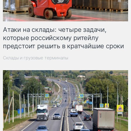
Атаки на склады: четыре задачи,
которые российскому ритейлу
предстоит решить в кратчайшие сроки
Склады и грузовые терминалы