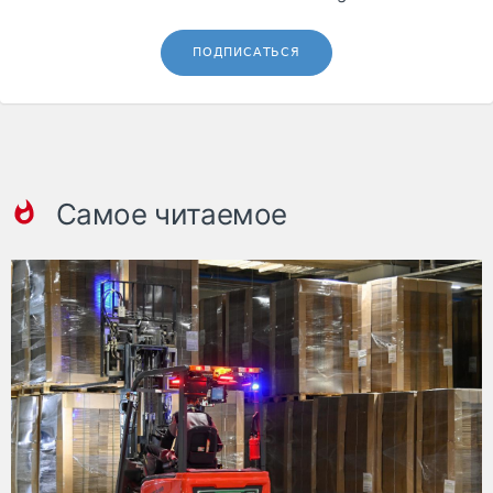
ПОДПИСАТЬСЯ
Самое читаемое