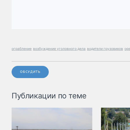
ограбление
возбуждение уголовного дела
водители грузовиков
ор
ОБСУДИТЬ
Публикации по теме