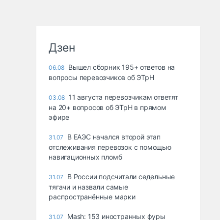
Дзен
Вышел сборник 195+ ответов на
06.08
вопросы перевозчиков об ЭТрН
11 августа перевозчикам ответят
03.08
на 20+ вопросов об ЭТрН в прямом
эфире
В ЕАЭС начался второй этап
31.07
отслеживания перевозок с помощью
навигационных пломб
В России подсчитали седельные
31.07
тягачи и назвали самые
распространённые марки
Mash: 153 иностранных фуры
31.07