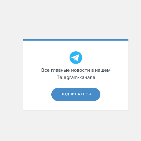
Все главные новости в нашем
Telegram‑канале
ПОДПИСАТЬСЯ